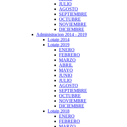
JULIO
AGOSTO
SEPTIEMBRE
OCTUBRE
NOVIEMBRE
DICIEMBRE
Administracion 2014 - 2019
Lotaip 2014
Lotaip 2019
ENERO
FEBRERO
MARZO
ABRIL
MAYO
JUNIO
JULIO
AGOSTO
SEPTIEMBRE
OCTUBRE
NOVIEMBRE
DICIEMBRE
Lotaip 2018
ENERO
FEBRERO
MARZO