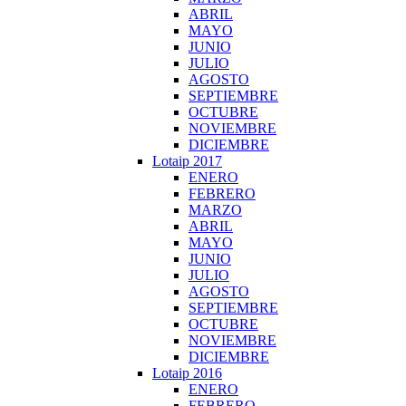
ABRIL
MAYO
JUNIO
JULIO
AGOSTO
SEPTIEMBRE
OCTUBRE
NOVIEMBRE
DICIEMBRE
Lotaip 2017
ENERO
FEBRERO
MARZO
ABRIL
MAYO
JUNIO
JULIO
AGOSTO
SEPTIEMBRE
OCTUBRE
NOVIEMBRE
DICIEMBRE
Lotaip 2016
ENERO
FEBRERO