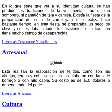
En lo que tiene que ver a su identidad cultural se han
perdido las tradiciones de la vestimenta, no utilizan
sombrero, ni pantalón de tela y camisa. Existía la fiesta de la
preparación del seco de carne ya no se realiza hace
bastante tiempo, en esta fiesta se preparaba un seco de
chivo y se les daba a todos los asistentes, esta tradición
tiene mucho tiempo de desaparecida.
Leer más:Costumbre Y tradiciones
Artesanal
Esta realizan la elaboración de tejidos, como son las
alforjas, jergas y cobijas a estas las elaboran con lana de
borrego o con hilo cable. Su costo es de $10 dólares o
dependiendo del porte.
Leer más:Artesanal
Cultura