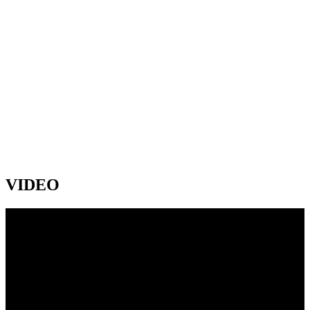
VIDEO