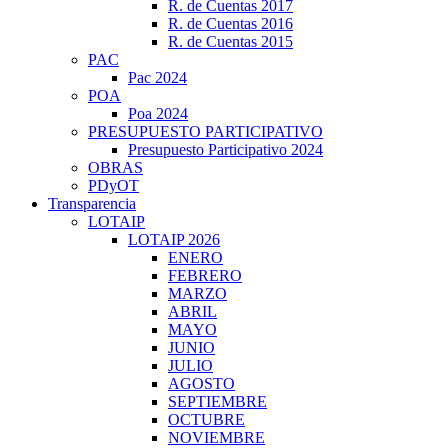
R. de Cuentas 2017
R. de Cuentas 2016
R. de Cuentas 2015
PAC
Pac 2024
POA
Poa 2024
PRESUPUESTO PARTICIPATIVO
Presupuesto Participativo 2024
OBRAS
PDyOT
Transparencia
LOTAIP
LOTAIP 2026
ENERO
FEBRERO
MARZO
ABRIL
MAYO
JUNIO
JULIO
AGOSTO
SEPTIEMBRE
OCTUBRE
NOVIEMBRE