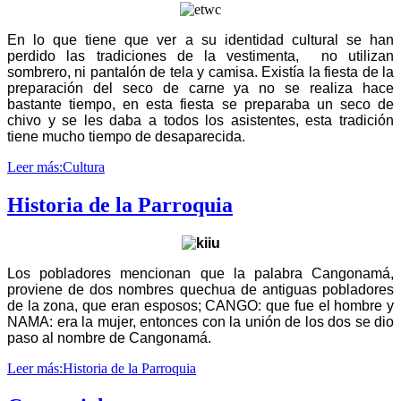
En lo que tiene que ver a su identidad cultural se han
perdido las tradiciones de la vestimenta, no utilizan
sombrero, ni pantalón de tela y camisa. Existía la fiesta de la
preparación del seco de carne ya no se realiza hace
bastante tiempo, en esta fiesta se preparaba un seco de
chivo y se les daba a todos los asistentes, esta tradición
tiene mucho tiempo de desaparecida.
Leer más:Cultura
Historia de la Parroquia
Los pobladores mencionan que la palabra Cangonamá,
proviene de dos nombres quechua de antiguas pobladores
de la zona, que eran esposos; CANGO: que fue el hombre y
NAMA: era la mujer, entonces con la unión de los dos se dio
paso al nombre de Cangonamá.
Leer más:Historia de la Parroquia