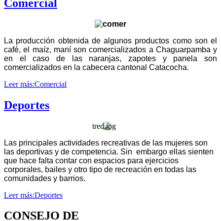
Comercial
La producción obtenida de algunos productos como son el
café, el maíz, maní son comercializados a Chaguarpamba y
en el caso de las naranjas, zapotes y panela son
comercializados en la cabecera cantonal Catacocha.
Leer más:Comercial
Deportes
Las principales actividades recreativas de las mujeres son
las deportivas y de competencia. Sin embargo ellas sienten
que hace falta contar con espacios para ejercicios
corporales, bailes y otro tipo de recreación en todas las
comunidades y barrios.
Leer más:Deportes
CONSEJO DE