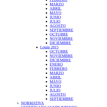
MARZO
ABRIL
MAYO
JUNIO
JULIO
AGOSTO
SEPTIEMBRE
OCTUBRE
NOVIEMBRE
DICIEMBRE
Lotaip 2015
OCTUBRE
NOVIEMBRE
DICIEMBRE
ENERO
FEBRERO
MARZO
ABRIL
MAYO
JUNIO
JULIO
AGOSTO
SEPTIEMBRE
NORMATIVA