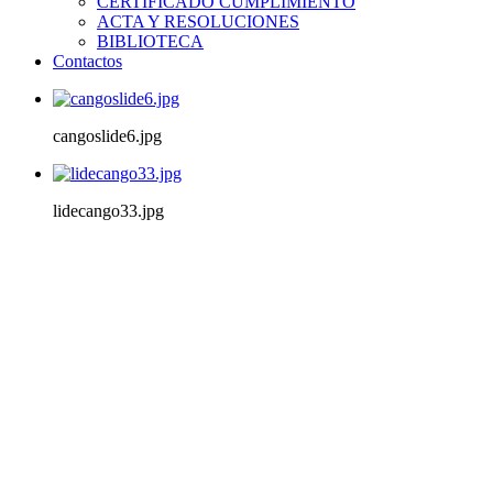
CERTIFICADO CUMPLIMIENTO
ACTA Y RESOLUCIONES
BIBLIOTECA
Contactos
cangoslide6.jpg
lidecango33.jpg