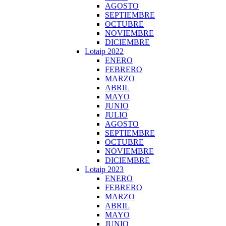
AGOSTO
SEPTIEMBRE
OCTUBRE
NOVIEMBRE
DICIEMBRE
Lotaip 2022
ENERO
FEBRERO
MARZO
ABRIL
MAYO
JUNIO
JULIO
AGOSTO
SEPTIEMBRE
OCTUBRE
NOVIEMBRE
DICIEMBRE
Lotaip 2023
ENERO
FEBRERO
MARZO
ABRIL
MAYO
JUNIO