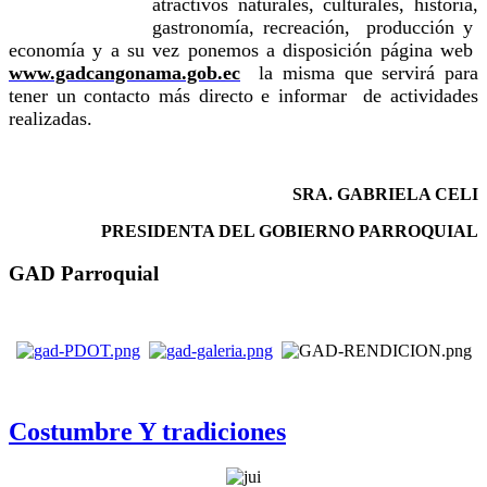
atractivos naturales, culturales, historia,
gastronomía, recreación, producción y
economía y a su vez ponemos a disposición página web
www.gadcangonama.gob.ec
la misma que servirá para
tener un contacto más directo e informar de actividades
realizadas.
SRA. GABRIELA CELI
PRESIDENTA DEL GOBIERNO PARROQUIAL
GAD Parroquial
Costumbre Y tradiciones