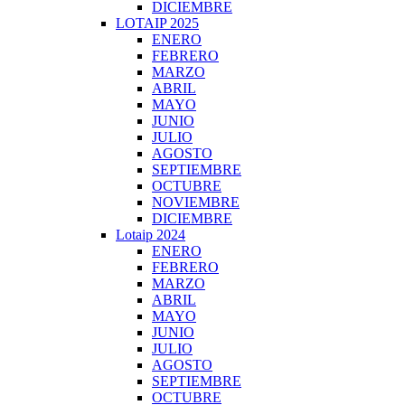
DICIEMBRE
LOTAIP 2025
ENERO
FEBRERO
MARZO
ABRIL
MAYO
JUNIO
JULIO
AGOSTO
SEPTIEMBRE
OCTUBRE
NOVIEMBRE
DICIEMBRE
Lotaip 2024
ENERO
FEBRERO
MARZO
ABRIL
MAYO
JUNIO
JULIO
AGOSTO
SEPTIEMBRE
OCTUBRE