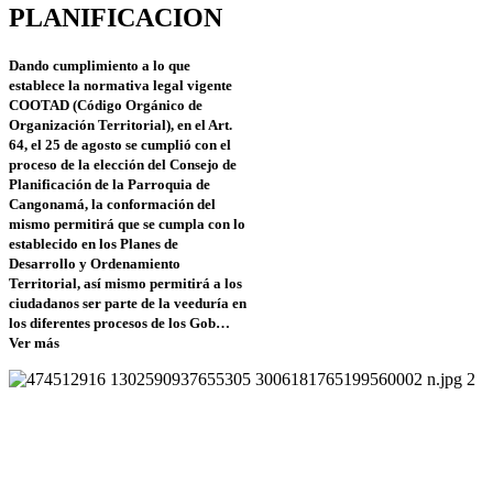
PLANIFICACION
Dando cumplimiento a lo que
establece la normativa legal vigente
COOTAD (Código Orgánico de
Organización Territorial), en el Art.
64, el 25 de agosto se cumplió con el
proceso de la elección del Consejo de
Planificación de la Parroquia de
Cangonamá, la conformación del
mismo permitirá que se cumpla con lo
establecido en los Planes de
Desarrollo y Ordenamiento
Territorial, así mismo permitirá a los
ciudadanos ser parte de la veeduría en
los diferentes procesos de los Gob…
Ver más