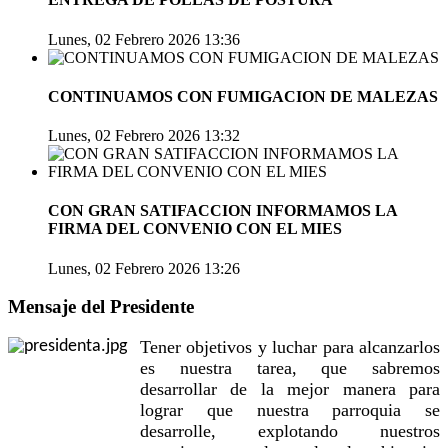
Lunes, 02 Febrero 2026 13:36
CONTINUAMOS CON FUMIGACION DE MALEZAS
Lunes, 02 Febrero 2026 13:32
CON GRAN SATIFACCION INFORMAMOS LA
FIRMA DEL CONVENIO CON EL MIES
Lunes, 02 Febrero 2026 13:26
Mensaje del Presidente
Tener objetivos y luchar para alcanzarlos
es nuestra tarea, que sabremos
desarrollar de la mejor manera para
lograr que nuestra parroquia se
desarrolle, explotando nuestros