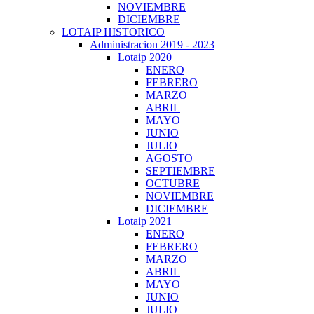
NOVIEMBRE
DICIEMBRE
LOTAIP HISTORICO
Administracion 2019 - 2023
Lotaip 2020
ENERO
FEBRERO
MARZO
ABRIL
MAYO
JUNIO
JULIO
AGOSTO
SEPTIEMBRE
OCTUBRE
NOVIEMBRE
DICIEMBRE
Lotaip 2021
ENERO
FEBRERO
MARZO
ABRIL
MAYO
JUNIO
JULIO