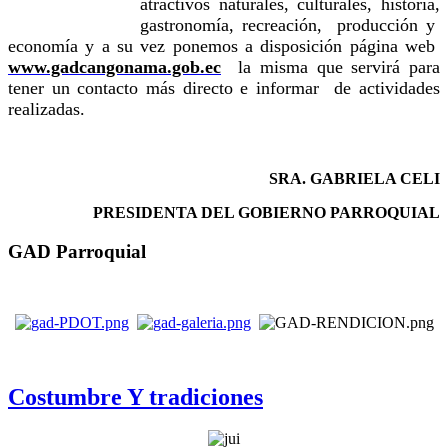
atractivos naturales, culturales, historia,
gastronomía, recreación, producción y
economía y a su vez ponemos a disposición página web
www.gadcangonama.gob.ec
la misma que servirá para
tener un contacto más directo e informar de actividades
realizadas.
SRA. GABRIELA CELI
PRESIDENTA DEL GOBIERNO PARROQUIAL
GAD Parroquial
Costumbre Y tradiciones