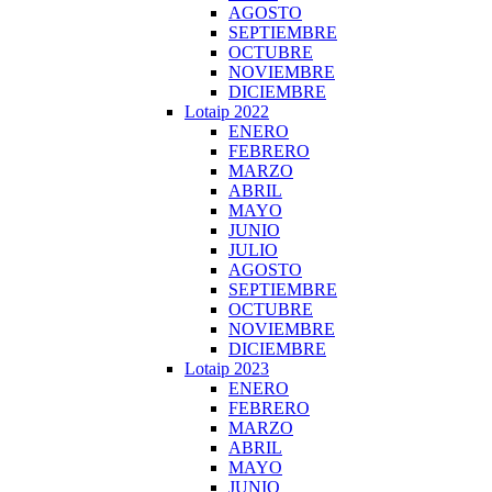
AGOSTO
SEPTIEMBRE
OCTUBRE
NOVIEMBRE
DICIEMBRE
Lotaip 2022
ENERO
FEBRERO
MARZO
ABRIL
MAYO
JUNIO
JULIO
AGOSTO
SEPTIEMBRE
OCTUBRE
NOVIEMBRE
DICIEMBRE
Lotaip 2023
ENERO
FEBRERO
MARZO
ABRIL
MAYO
JUNIO