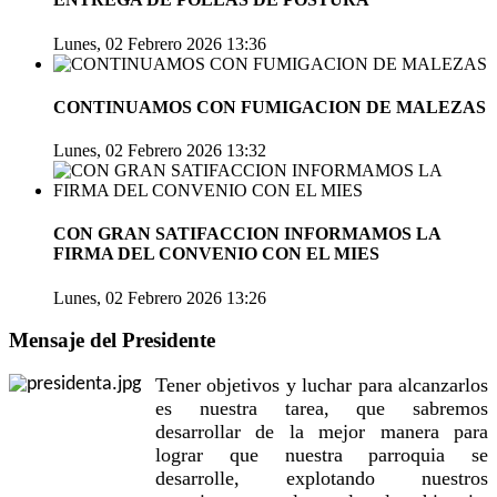
Lunes, 02 Febrero 2026 13:36
CONTINUAMOS CON FUMIGACION DE MALEZAS
Lunes, 02 Febrero 2026 13:32
CON GRAN SATIFACCION INFORMAMOS LA
FIRMA DEL CONVENIO CON EL MIES
Lunes, 02 Febrero 2026 13:26
Mensaje del Presidente
Tener objetivos y luchar para alcanzarlos
es nuestra tarea, que sabremos
desarrollar de la mejor manera para
lograr que nuestra parroquia se
desarrolle, explotando nuestros