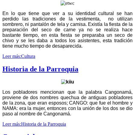
En lo que tiene que ver a su identidad cultural se han
perdido las tradiciones de la vestimenta, no utilizan
sombrero, ni pantalón de tela y camisa. Existía la fiesta de la
preparación del seco de carne ya no se realiza hace
bastante tiempo, en esta fiesta se preparaba un seco de
chivo y se les daba a todos los asistentes, esta tradición
tiene mucho tiempo de desaparecida.
Leer más:Cultura
Historia de la Parroquia
Los pobladores mencionan que la palabra Cangonamá,
proviene de dos nombres quechua de antiguas pobladores
de la zona, que eran esposos; CANGO: que fue el hombre y
NAMA: era la mujer, entonces con la unión de los dos se dio
paso al nombre de Cangonamá.
Leer más:Historia de la Parroquia