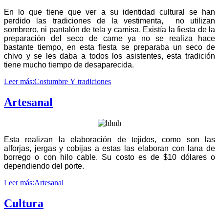
En lo que tiene que ver a su identidad cultural se han
perdido las tradiciones de la vestimenta, no utilizan
sombrero, ni pantalón de tela y camisa. Existía la fiesta de la
preparación del seco de carne ya no se realiza hace
bastante tiempo, en esta fiesta se preparaba un seco de
chivo y se les daba a todos los asistentes, esta tradición
tiene mucho tiempo de desaparecida.
Leer más:Costumbre Y tradiciones
Artesanal
Esta realizan la elaboración de tejidos, como son las
alforjas, jergas y cobijas a estas las elaboran con lana de
borrego o con hilo cable. Su costo es de $10 dólares o
dependiendo del porte.
Leer más:Artesanal
Cultura