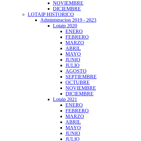
NOVIEMBRE
DICIEMBRE
LOTAIP HISTORICO
Administracion 2019 - 2023
Lotaip 2020
ENERO
FEBRERO
MARZO
ABRIL
MAYO
JUNIO
JULIO
AGOSTO
SEPTIEMBRE
OCTUBRE
NOVIEMBRE
DICIEMBRE
Lotaip 2021
ENERO
FEBRERO
MARZO
ABRIL
MAYO
JUNIO
JULIO