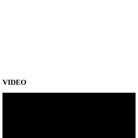
VIDEO