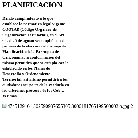
PLANIFICACION
Dando cumplimiento a lo que
establece la normativa legal vigente
COOTAD (Código Orgánico de
Organización Territorial), en el Art.
64, el 25 de agosto se cumplió con el
proceso de la elección del Consejo de
Planificación de la Parroquia de
Cangonamá, la conformación del
mismo permitirá que se cumpla con lo
establecido en los Planes de
Desarrollo y Ordenamiento
Territorial, así mismo permitirá a los
ciudadanos ser parte de la veeduría en
los diferentes procesos de los Gob…
Ver más