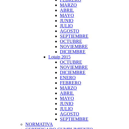
MARZO
ABRIL
MAYO
JUNIO
JULIO
AGOSTO
SEPTIEMBRE
OCTUBRE
NOVIEMBRE
DICIEMBRE
Lotaip 2015
OCTUBRE
NOVIEMBRE
DICIEMBRE
ENERO
FEBRERO
MARZO
ABRIL
MAYO
JUNIO
JULIO
AGOSTO
SEPTIEMBRE
NORMATIVA