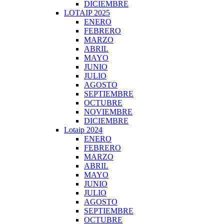
DICIEMBRE
LOTAIP 2025
ENERO
FEBRERO
MARZO
ABRIL
MAYO
JUNIO
JULIO
AGOSTO
SEPTIEMBRE
OCTUBRE
NOVIEMBRE
DICIEMBRE
Lotaip 2024
ENERO
FEBRERO
MARZO
ABRIL
MAYO
JUNIO
JULIO
AGOSTO
SEPTIEMBRE
OCTUBRE