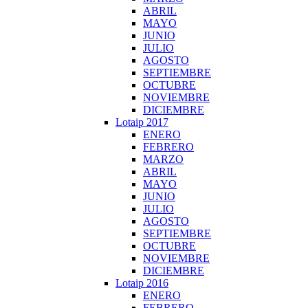
ABRIL
MAYO
JUNIO
JULIO
AGOSTO
SEPTIEMBRE
OCTUBRE
NOVIEMBRE
DICIEMBRE
Lotaip 2017
ENERO
FEBRERO
MARZO
ABRIL
MAYO
JUNIO
JULIO
AGOSTO
SEPTIEMBRE
OCTUBRE
NOVIEMBRE
DICIEMBRE
Lotaip 2016
ENERO
FEBRERO