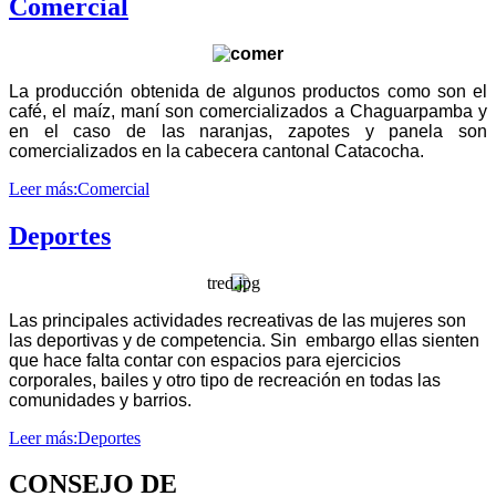
Comercial
La producción obtenida de algunos productos como son el
café, el maíz, maní son comercializados a Chaguarpamba y
en el caso de las naranjas, zapotes y panela son
comercializados en la cabecera cantonal Catacocha.
Leer más:Comercial
Deportes
Las principales actividades recreativas de las mujeres son
las deportivas y de competencia. Sin embargo ellas sienten
que hace falta contar con espacios para ejercicios
corporales, bailes y otro tipo de recreación en todas las
comunidades y barrios.
Leer más:Deportes
CONSEJO DE