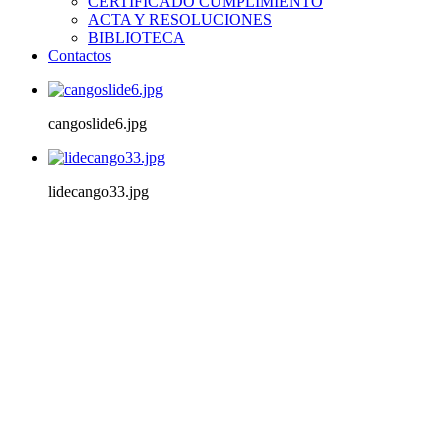
CERTIFICADO CUMPLIMIENTO
ACTA Y RESOLUCIONES
BIBLIOTECA
Contactos
cangoslide6.jpg
lidecango33.jpg