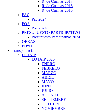
R. de Cuentas 2017
R. de Cuentas 2016
R. de Cuentas 2015
PAC
Pac 2024
POA
Poa 2024
PRESUPUESTO PARTICIPATIVO
Presupuesto Participativo 2024
OBRAS
PDyOT
Transparencia
LOTAIP
LOTAIP 2026
ENERO
FEBRERO
MARZO
ABRIL
MAYO
JUNIO
JULIO
AGOSTO
SEPTIEMBRE
OCTUBRE
NOVIEMBRE