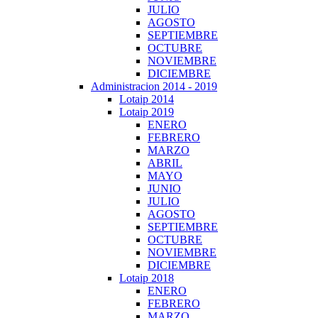
JULIO
AGOSTO
SEPTIEMBRE
OCTUBRE
NOVIEMBRE
DICIEMBRE
Administracion 2014 - 2019
Lotaip 2014
Lotaip 2019
ENERO
FEBRERO
MARZO
ABRIL
MAYO
JUNIO
JULIO
AGOSTO
SEPTIEMBRE
OCTUBRE
NOVIEMBRE
DICIEMBRE
Lotaip 2018
ENERO
FEBRERO
MARZO