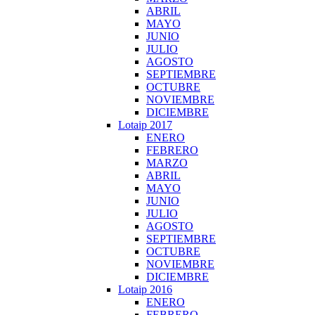
ABRIL
MAYO
JUNIO
JULIO
AGOSTO
SEPTIEMBRE
OCTUBRE
NOVIEMBRE
DICIEMBRE
Lotaip 2017
ENERO
FEBRERO
MARZO
ABRIL
MAYO
JUNIO
JULIO
AGOSTO
SEPTIEMBRE
OCTUBRE
NOVIEMBRE
DICIEMBRE
Lotaip 2016
ENERO
FEBRERO