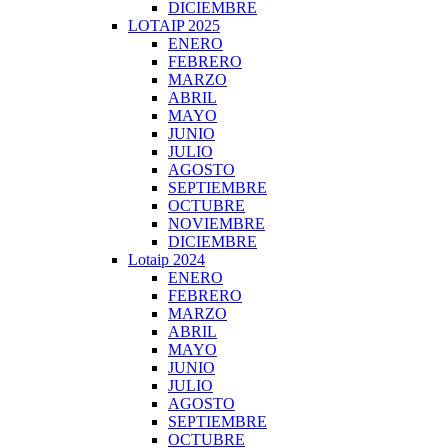
DICIEMBRE
LOTAIP 2025
ENERO
FEBRERO
MARZO
ABRIL
MAYO
JUNIO
JULIO
AGOSTO
SEPTIEMBRE
OCTUBRE
NOVIEMBRE
DICIEMBRE
Lotaip 2024
ENERO
FEBRERO
MARZO
ABRIL
MAYO
JUNIO
JULIO
AGOSTO
SEPTIEMBRE
OCTUBRE