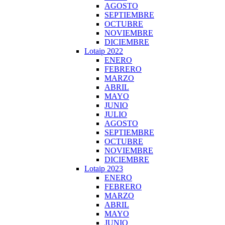
AGOSTO
SEPTIEMBRE
OCTUBRE
NOVIEMBRE
DICIEMBRE
Lotaip 2022
ENERO
FEBRERO
MARZO
ABRIL
MAYO
JUNIO
JULIO
AGOSTO
SEPTIEMBRE
OCTUBRE
NOVIEMBRE
DICIEMBRE
Lotaip 2023
ENERO
FEBRERO
MARZO
ABRIL
MAYO
JUNIO