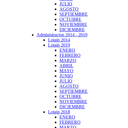
JULIO
AGOSTO
SEPTIEMBRE
OCTUBRE
NOVIEMBRE
DICIEMBRE
Administracion 2014 - 2019
Lotaip 2014
Lotaip 2019
ENERO
FEBRERO
MARZO
ABRIL
MAYO
JUNIO
JULIO
AGOSTO
SEPTIEMBRE
OCTUBRE
NOVIEMBRE
DICIEMBRE
Lotaip 2018
ENERO
FEBRERO
MARZO