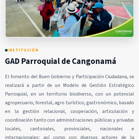
INSTITUCIÓN
GAD Parroquial de Cangonamá
El fomento del Buen Gobierno y Participación Ciudadana, se
realizará a partir de un Modelo de Gestión Estratégico
Parroquial, en un territorio biodiverso, con un potencial
agropecuario, forestal, agro turístico, gastronómico, basado
en la gestión relacional, cooperación, articulación y
coordinación tanto con administraciones públicas y privadas
locales, cantonales, provinciales, nacionales e
internacionales; así como con diversos actores de la