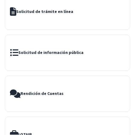
Solicitud de trámite en línea
Solicitud de información pública
Rendición de Cuentas
LOTAIP