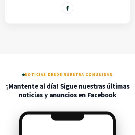
NOTICIAS DESDE NUESTRA COMUNIDAD
¡Mantente al día! Sigue nuestras últimas
noticias y anuncios en Facebook