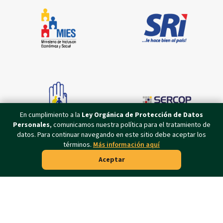
En cumplimiento a la
Ley Orgánica de Protección de Datos
Personales
, comunicamos nuestra política para el tratamiento de
datos. Para continuar navegando en este sitio debe aceptar los
términos.
Más información aquí
Aceptar