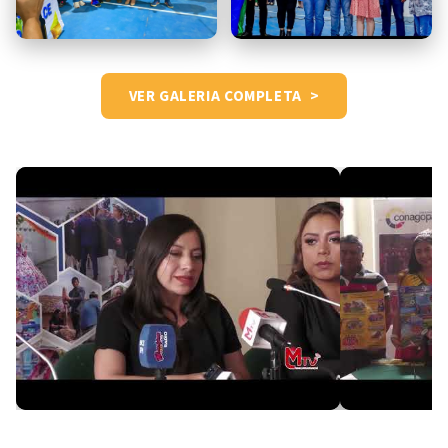
VER GALERIA COMPLETA