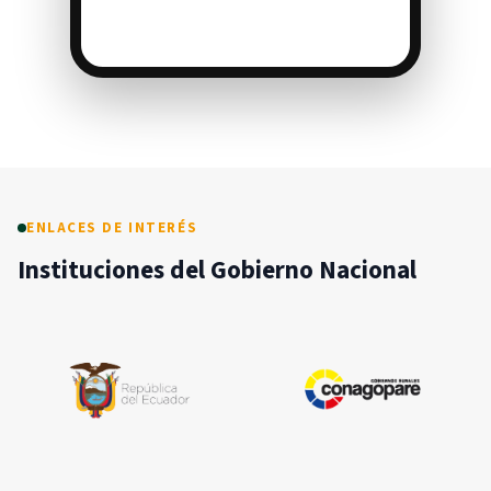
ENLACES DE INTERÉS
Instituciones del Gobierno Nacional