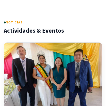
NOTICIAS
Actividades & Eventos