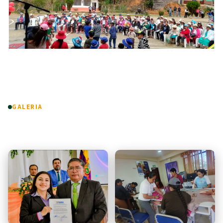
GALERIA
Fotos & Videos