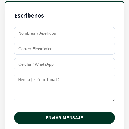
Escríbenos
ENVIAR MENSAJE