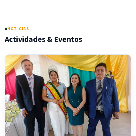
NOTICIAS
Actividades & Eventos