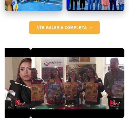
VER GALERIA COMPLETA