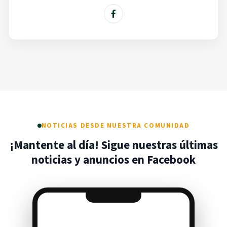
NOTICIAS DESDE NUESTRA COMUNIDAD
¡Mantente al día! Sigue nuestras últimas
noticias y anuncios en Facebook