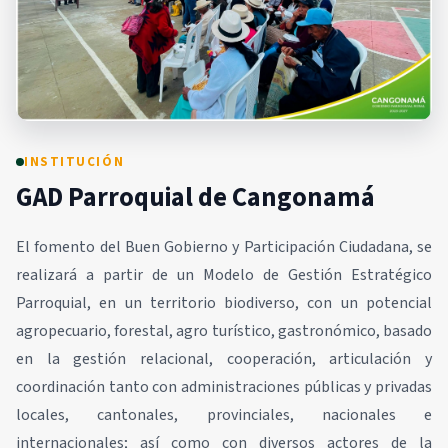
INSTITUCIÓN
GAD Parroquial de Cangonamá
El fomento del Buen Gobierno y Participación Ciudadana, se
realizará a partir de un Modelo de Gestión Estratégico
Parroquial, en un territorio biodiverso, con un potencial
agropecuario, forestal, agro turístico, gastronómico, basado
en la gestión relacional, cooperación, articulación y
coordinación tanto con administraciones públicas y privadas
locales, cantonales, provinciales, nacionales e
internacionales; así como con diversos actores de la