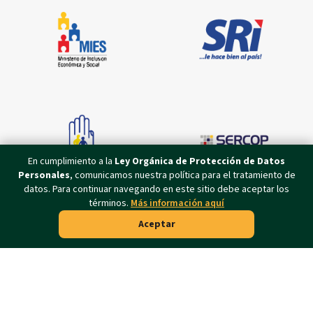
En cumplimiento a la
Ley Orgánica de Protección de Datos
Personales
, comunicamos nuestra política para el tratamiento de
datos. Para continuar navegando en este sitio debe aceptar los
términos.
Más información aquí
Aceptar