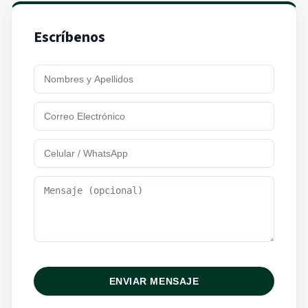
Escríbenos
ENVIAR MENSAJE