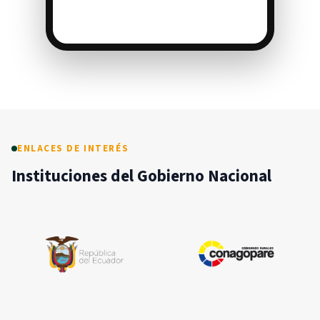
ENLACES DE INTERÉS
Instituciones del Gobierno Nacional