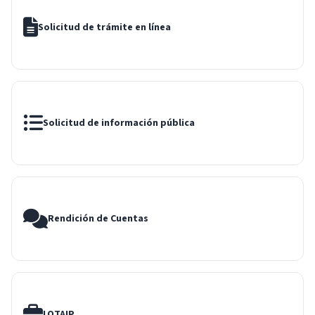
Solicitud de trámite en línea
Solicitud de información pública
Rendición de Cuentas
LOTAIP