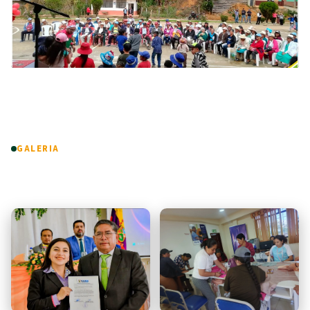
GALERIA
Fotos & Videos