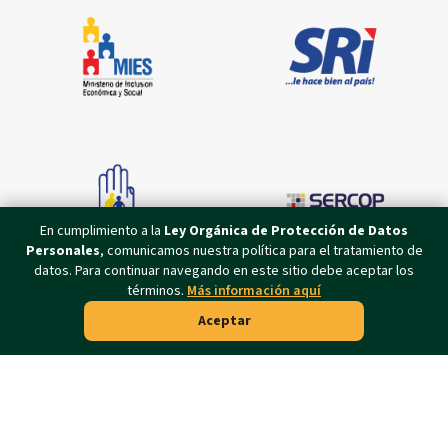
En cumplimiento a la
Ley Orgánica de Protección de Datos
Personales
, comunicamos nuestra política para el tratamiento de
datos. Para continuar navegando en este sitio debe aceptar los
términos.
Más información aquí
Aceptar