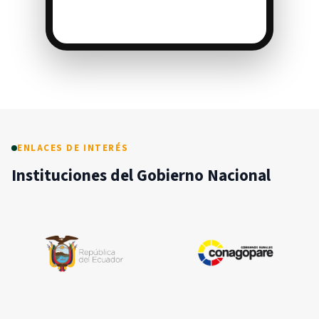
ENLACES DE INTERÉS
Instituciones del Gobierno Nacional