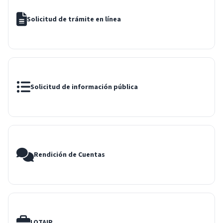
Solicitud de trámite en línea
Solicitud de información pública
Rendición de Cuentas
LOTAIP