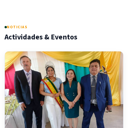
NOTICIAS
Actividades & Eventos