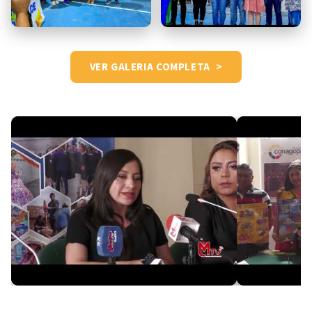
VER GALERIA COMPLETA