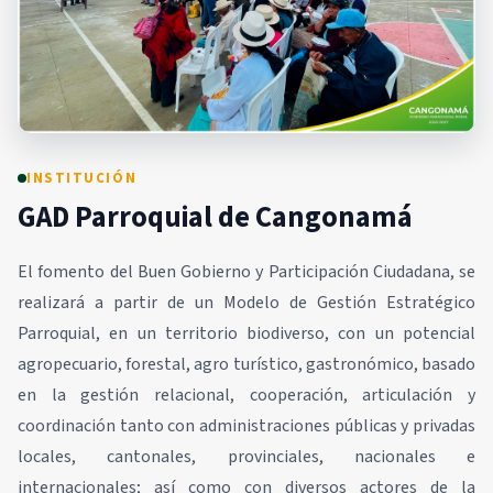
INSTITUCIÓN
GAD Parroquial de Cangonamá
El fomento del Buen Gobierno y Participación Ciudadana, se
realizará a partir de un Modelo de Gestión Estratégico
Parroquial, en un territorio biodiverso, con un potencial
agropecuario, forestal, agro turístico, gastronómico, basado
en la gestión relacional, cooperación, articulación y
coordinación tanto con administraciones públicas y privadas
locales, cantonales, provinciales, nacionales e
internacionales; así como con diversos actores de la