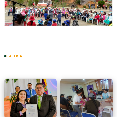
GALERIA
Fotos & Videos