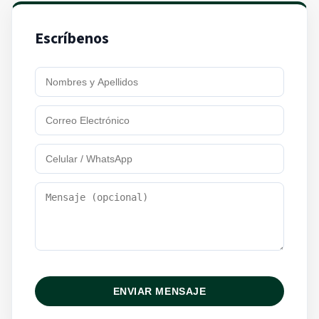
Escríbenos
ENVIAR MENSAJE