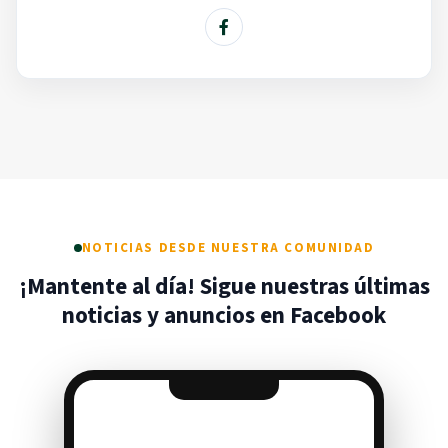
NOTICIAS DESDE NUESTRA COMUNIDAD
¡Mantente al día! Sigue nuestras últimas
noticias y anuncios en Facebook