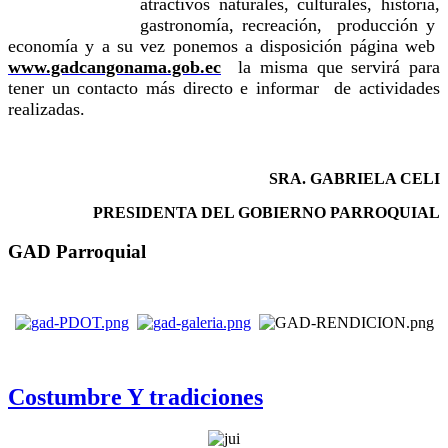
atractivos naturales, culturales, historia,
gastronomía, recreación, producción y
economía y a su vez ponemos a disposición página web
www.gadcangonama.gob.ec
la misma que servirá para
tener un contacto más directo e informar de actividades
realizadas.
SRA. GABRIELA CELI
PRESIDENTA DEL GOBIERNO PARROQUIAL
GAD Parroquial
Costumbre Y tradiciones