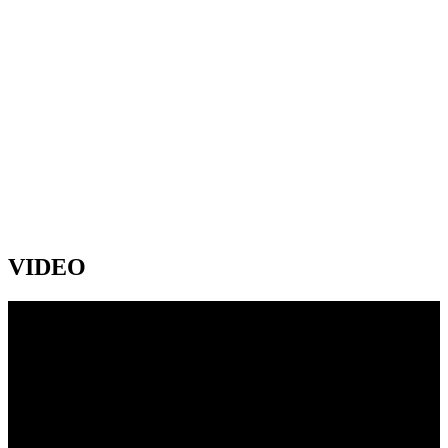
VIDEO