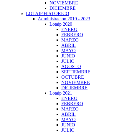
NOVIEMBRE
DICIEMBRE
LOTAIP HISTORICO
Administracion 2019 - 2023
Lotaip 2020
ENERO
FEBRERO
MARZO
ABRIL
MAYO
JUNIO
JULIO
AGOSTO
SEPTIEMBRE
OCTUBRE
NOVIEMBRE
DICIEMBRE
Lotaip 2021
ENERO
FEBRERO
MARZO
ABRIL
MAYO
JUNIO
JULIO