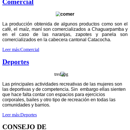
Comercial
La producción obtenida de algunos productos como son el
café, el maíz, maní son comercializados a Chaguarpamba y
en el caso de las naranjas, zapotes y panela son
comercializados en la cabecera cantonal Catacocha.
Leer más:Comercial
Deportes
Las principales actividades recreativas de las mujeres son
las deportivas y de competencia. Sin embargo ellas sienten
que hace falta contar con espacios para ejercicios
corporales, bailes y otro tipo de recreación en todas las
comunidades y barrios.
Leer más:Deportes
CONSEJO DE