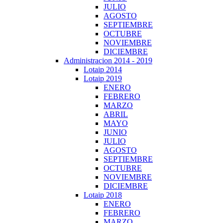
JULIO
AGOSTO
SEPTIEMBRE
OCTUBRE
NOVIEMBRE
DICIEMBRE
Administracion 2014 - 2019
Lotaip 2014
Lotaip 2019
ENERO
FEBRERO
MARZO
ABRIL
MAYO
JUNIO
JULIO
AGOSTO
SEPTIEMBRE
OCTUBRE
NOVIEMBRE
DICIEMBRE
Lotaip 2018
ENERO
FEBRERO
MARZO