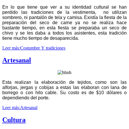
En lo que tiene que ver a su identidad cultural se han
perdido las tradiciones de la vestimenta, no utilizan
sombrero, ni pantalón de tela y camisa. Existía la fiesta de la
preparación del seco de carne ya no se realiza hace
bastante tiempo, en esta fiesta se preparaba un seco de
chivo y se les daba a todos los asistentes, esta tradición
tiene mucho tiempo de desaparecida.
Leer más:Costumbre Y tradiciones
Artesanal
Esta realizan la elaboración de tejidos, como son las
alforjas, jergas y cobijas a estas las elaboran con lana de
borrego o con hilo cable. Su costo es de $10 dólares o
dependiendo del porte.
Leer más:Artesanal
Cultura