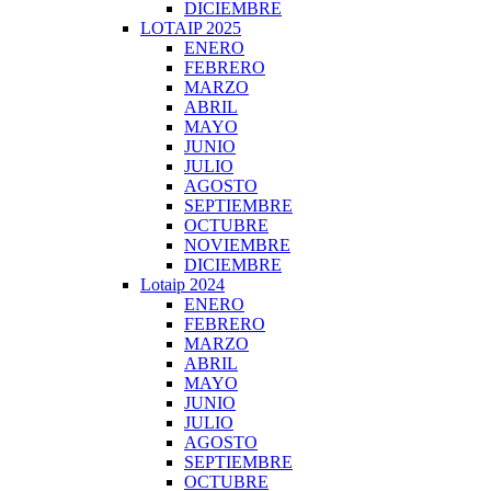
DICIEMBRE
LOTAIP 2025
ENERO
FEBRERO
MARZO
ABRIL
MAYO
JUNIO
JULIO
AGOSTO
SEPTIEMBRE
OCTUBRE
NOVIEMBRE
DICIEMBRE
Lotaip 2024
ENERO
FEBRERO
MARZO
ABRIL
MAYO
JUNIO
JULIO
AGOSTO
SEPTIEMBRE
OCTUBRE