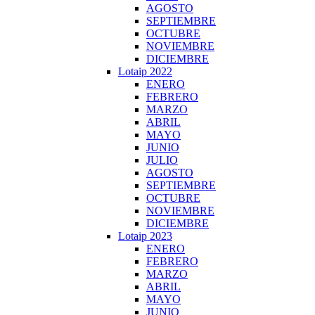
AGOSTO
SEPTIEMBRE
OCTUBRE
NOVIEMBRE
DICIEMBRE
Lotaip 2022
ENERO
FEBRERO
MARZO
ABRIL
MAYO
JUNIO
JULIO
AGOSTO
SEPTIEMBRE
OCTUBRE
NOVIEMBRE
DICIEMBRE
Lotaip 2023
ENERO
FEBRERO
MARZO
ABRIL
MAYO
JUNIO