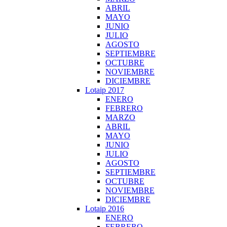
ABRIL
MAYO
JUNIO
JULIO
AGOSTO
SEPTIEMBRE
OCTUBRE
NOVIEMBRE
DICIEMBRE
Lotaip 2017
ENERO
FEBRERO
MARZO
ABRIL
MAYO
JUNIO
JULIO
AGOSTO
SEPTIEMBRE
OCTUBRE
NOVIEMBRE
DICIEMBRE
Lotaip 2016
ENERO
FEBRERO