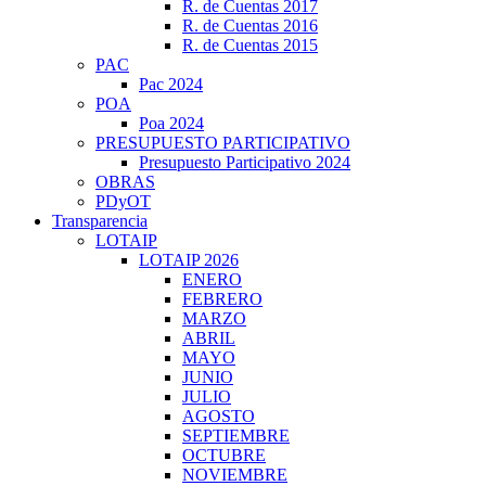
R. de Cuentas 2017
R. de Cuentas 2016
R. de Cuentas 2015
PAC
Pac 2024
POA
Poa 2024
PRESUPUESTO PARTICIPATIVO
Presupuesto Participativo 2024
OBRAS
PDyOT
Transparencia
LOTAIP
LOTAIP 2026
ENERO
FEBRERO
MARZO
ABRIL
MAYO
JUNIO
JULIO
AGOSTO
SEPTIEMBRE
OCTUBRE
NOVIEMBRE