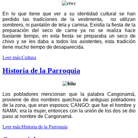
En lo que tiene que ver a su identidad cultural se han
perdido las tradiciones de la vestimenta, no utilizan
sombrero, ni pantalón de tela y camisa. Existía la fiesta de la
preparación del seco de carne ya no se realiza hace
bastante tiempo, en esta fiesta se preparaba un seco de
chivo y se les daba a todos los asistentes, esta tradición
tiene mucho tiempo de desaparecida.
Leer más:Cultura
Historia de la Parroquia
Los pobladores mencionan que la palabra Cangonamá,
proviene de dos nombres quechua de antiguas pobladores
de la zona, que eran esposos; CANGO: que fue el hombre y
NAMA: era la mujer, entonces con la unión de los dos se dio
paso al nombre de Cangonamá.
Leer más:Historia de la Parroquia