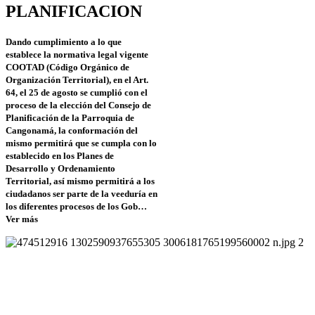
PLANIFICACION
Dando cumplimiento a lo que
establece la normativa legal vigente
COOTAD (Código Orgánico de
Organización Territorial), en el Art.
64, el 25 de agosto se cumplió con el
proceso de la elección del Consejo de
Planificación de la Parroquia de
Cangonamá, la conformación del
mismo permitirá que se cumpla con lo
establecido en los Planes de
Desarrollo y Ordenamiento
Territorial, así mismo permitirá a los
ciudadanos ser parte de la veeduría en
los diferentes procesos de los Gob…
Ver más