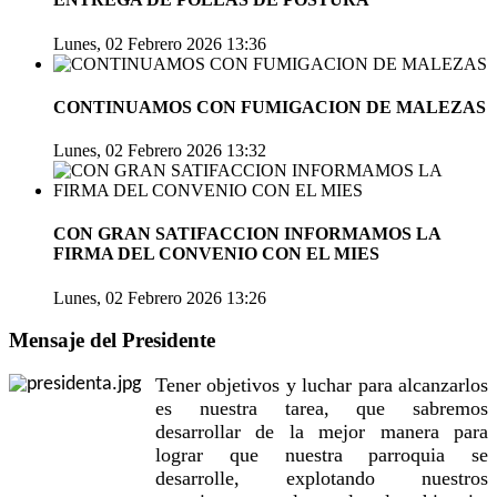
Lunes, 02 Febrero 2026 13:36
CONTINUAMOS CON FUMIGACION DE MALEZAS
Lunes, 02 Febrero 2026 13:32
CON GRAN SATIFACCION INFORMAMOS LA
FIRMA DEL CONVENIO CON EL MIES
Lunes, 02 Febrero 2026 13:26
Mensaje del Presidente
Tener objetivos y luchar para alcanzarlos
es nuestra tarea, que sabremos
desarrollar de la mejor manera para
lograr que nuestra parroquia se
desarrolle, explotando nuestros