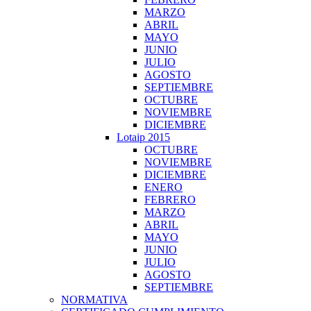
MARZO
ABRIL
MAYO
JUNIO
JULIO
AGOSTO
SEPTIEMBRE
OCTUBRE
NOVIEMBRE
DICIEMBRE
Lotaip 2015
OCTUBRE
NOVIEMBRE
DICIEMBRE
ENERO
FEBRERO
MARZO
ABRIL
MAYO
JUNIO
JULIO
AGOSTO
SEPTIEMBRE
NORMATIVA