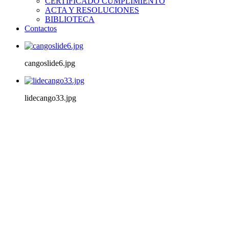
CERTIFICADO CUMPLIMIENTO
ACTA Y RESOLUCIONES
BIBLIOTECA
Contactos
cangoslide6.jpg
lidecango33.jpg