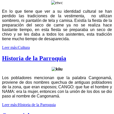
En lo que tiene que ver a su identidad cultural se han
perdido las tradiciones de la vestimenta, no utilizan
sombrero, ni pantalón de tela y camisa. Existía la fiesta de la
preparación del seco de carne ya no se realiza hace
bastante tiempo, en esta fiesta se preparaba un seco de
chivo y se les daba a todos los asistentes, esta tradición
tiene mucho tiempo de desaparecida.
Leer más:Cultura
Historia de la Parroquia
Los pobladores mencionan que la palabra Cangonamá,
proviene de dos nombres quechua de antiguas pobladores
de la zona, que eran esposos; CANGO: que fue el hombre y
NAMA: era la mujer, entonces con la unión de los dos se dio
paso al nombre de Cangonamá.
Leer más:Historia de la Parroquia