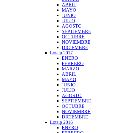
ABRIL
MAYO
JUNIO
JULIO
AGOSTO
SEPTIEMBRE
OCTUBRE
NOVIEMBRE
DICIEMBRE
Lotaip 2017
ENERO
FEBRERO
MARZO
ABRIL
MAYO
JUNIO
JULIO
AGOSTO
SEPTIEMBRE
OCTUBRE
NOVIEMBRE
DICIEMBRE
Lotaip 2016
ENERO
FEBRERO