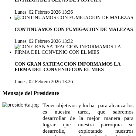
Lunes, 02 Febrero 2026 13:36
CONTINUAMOS CON FUMIGACION DE MALEZAS
Lunes, 02 Febrero 2026 13:32
CON GRAN SATIFACCION INFORMAMOS LA
FIRMA DEL CONVENIO CON EL MIES
Lunes, 02 Febrero 2026 13:26
Mensaje del Presidente
Tener objetivos y luchar para alcanzarlos
es nuestra tarea, que sabremos
desarrollar de la mejor manera para
lograr que nuestra parroquia se
desarrolle, explotando nuestros