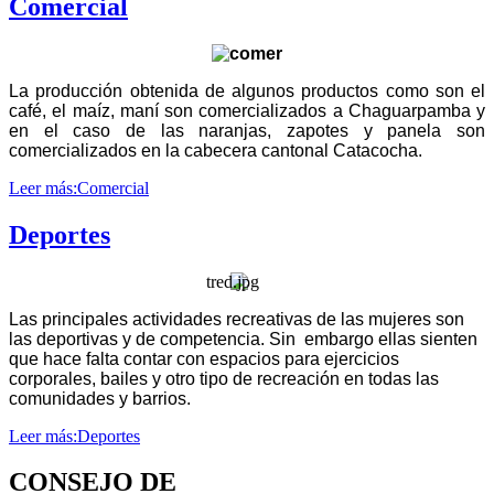
Comercial
La producción obtenida de algunos productos como son el
café, el maíz, maní son comercializados a Chaguarpamba y
en el caso de las naranjas, zapotes y panela son
comercializados en la cabecera cantonal Catacocha.
Leer más:Comercial
Deportes
Las principales actividades recreativas de las mujeres son
las deportivas y de competencia. Sin embargo ellas sienten
que hace falta contar con espacios para ejercicios
corporales, bailes y otro tipo de recreación en todas las
comunidades y barrios.
Leer más:Deportes
CONSEJO DE