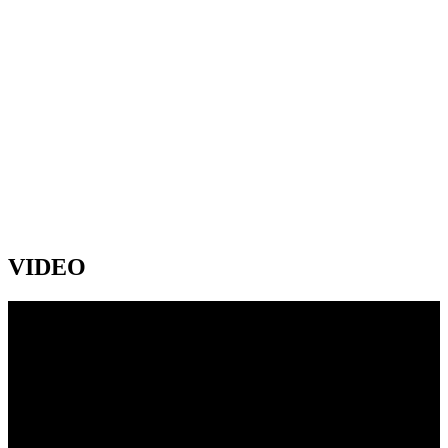
VIDEO