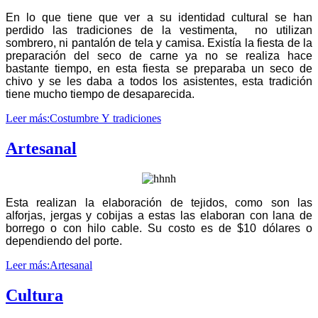
En lo que tiene que ver a su identidad cultural se han
perdido las tradiciones de la vestimenta, no utilizan
sombrero, ni pantalón de tela y camisa. Existía la fiesta de la
preparación del seco de carne ya no se realiza hace
bastante tiempo, en esta fiesta se preparaba un seco de
chivo y se les daba a todos los asistentes, esta tradición
tiene mucho tiempo de desaparecida.
Leer más:Costumbre Y tradiciones
Artesanal
Esta realizan la elaboración de tejidos, como son las
alforjas, jergas y cobijas a estas las elaboran con lana de
borrego o con hilo cable. Su costo es de $10 dólares o
dependiendo del porte.
Leer más:Artesanal
Cultura