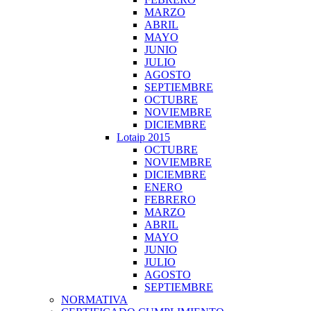
MARZO
ABRIL
MAYO
JUNIO
JULIO
AGOSTO
SEPTIEMBRE
OCTUBRE
NOVIEMBRE
DICIEMBRE
Lotaip 2015
OCTUBRE
NOVIEMBRE
DICIEMBRE
ENERO
FEBRERO
MARZO
ABRIL
MAYO
JUNIO
JULIO
AGOSTO
SEPTIEMBRE
NORMATIVA