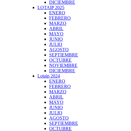
DICIEMBRE
LOTAIP 2025
ENERO
FEBRERO
MARZO
ABRIL
MAYO
JUNIO
JULIO
AGOSTO
SEPTIEMBRE
OCTUBRE
NOVIEMBRE
DICIEMBRE
Lotaip 2024
ENERO
FEBRERO
MARZO
ABRIL
MAYO
JUNIO
JULIO
AGOSTO
SEPTIEMBRE
OCTUBRE