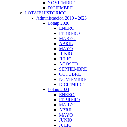
NOVIEMBRE
DICIEMBRE
LOTAIP HISTORICO
Administracion 2019 - 2023
Lotaip 2020
ENERO
FEBRERO
MARZO
ABRIL
MAYO
JUNIO
JULIO
AGOSTO
SEPTIEMBRE
OCTUBRE
NOVIEMBRE
DICIEMBRE
Lotaip 2021
ENERO
FEBRERO
MARZO
ABRIL
MAYO
JUNIO
JULIO