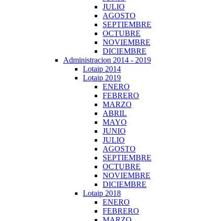
JULIO
AGOSTO
SEPTIEMBRE
OCTUBRE
NOVIEMBRE
DICIEMBRE
Administracion 2014 - 2019
Lotaip 2014
Lotaip 2019
ENERO
FEBRERO
MARZO
ABRIL
MAYO
JUNIO
JULIO
AGOSTO
SEPTIEMBRE
OCTUBRE
NOVIEMBRE
DICIEMBRE
Lotaip 2018
ENERO
FEBRERO
MARZO