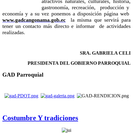
atractivos naturales, culturales, historia,
gastronomía, recreación, producción y
economía y a su vez ponemos a disposición página web
www.gadcangonama.gob.ec
la misma que servirá para
tener un contacto más directo e informar de actividades
realizadas.
SRA. GABRIELA CELI
PRESIDENTA DEL GOBIERNO PARROQUIAL
GAD Parroquial
Costumbre Y tradiciones