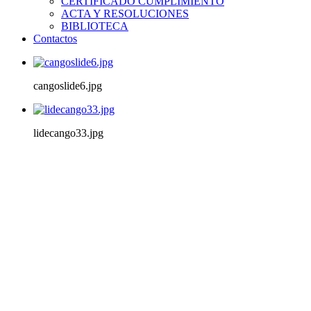
CERTIFICADO CUMPLIMIENTO
ACTA Y RESOLUCIONES
BIBLIOTECA
Contactos
cangoslide6.jpg
lidecango33.jpg