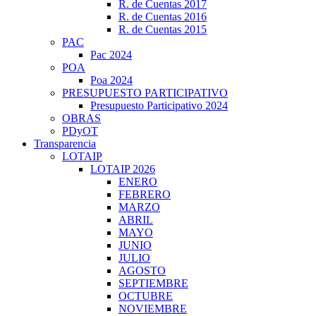
R. de Cuentas 2017
R. de Cuentas 2016
R. de Cuentas 2015
PAC
Pac 2024
POA
Poa 2024
PRESUPUESTO PARTICIPATIVO
Presupuesto Participativo 2024
OBRAS
PDyOT
Transparencia
LOTAIP
LOTAIP 2026
ENERO
FEBRERO
MARZO
ABRIL
MAYO
JUNIO
JULIO
AGOSTO
SEPTIEMBRE
OCTUBRE
NOVIEMBRE