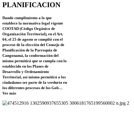
PLANIFICACION
Dando cumplimiento a lo que
establece la normativa legal vigente
COOTAD (Código Orgánico de
Organización Territorial), en el Art.
64, el 25 de agosto se cumplió con el
proceso de la elección del Consejo de
Planificación de la Parroquia de
Cangonamá, la conformación del
mismo permitirá que se cumpla con lo
establecido en los Planes de
Desarrollo y Ordenamiento
Territorial, así mismo permitirá a los
ciudadanos ser parte de la veeduría en
los diferentes procesos de los Gob…
Ver más