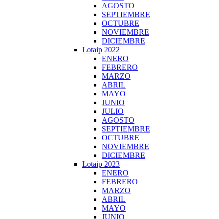
AGOSTO
SEPTIEMBRE
OCTUBRE
NOVIEMBRE
DICIEMBRE
Lotaip 2022
ENERO
FEBRERO
MARZO
ABRIL
MAYO
JUNIO
JULIO
AGOSTO
SEPTIEMBRE
OCTUBRE
NOVIEMBRE
DICIEMBRE
Lotaip 2023
ENERO
FEBRERO
MARZO
ABRIL
MAYO
JUNIO