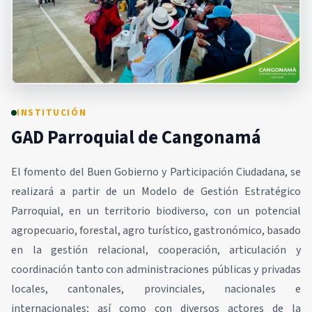
INSTITUCIÓN
GAD Parroquial de Cangonamá
El fomento del Buen Gobierno y Participación Ciudadana, se
realizará a partir de un Modelo de Gestión Estratégico
Parroquial, en un territorio biodiverso, con un potencial
agropecuario, forestal, agro turístico, gastronómico, basado
en la gestión relacional, cooperación, articulación y
coordinación tanto con administraciones públicas y privadas
locales, cantonales, provinciales, nacionales e
internacionales; así como con diversos actores de la