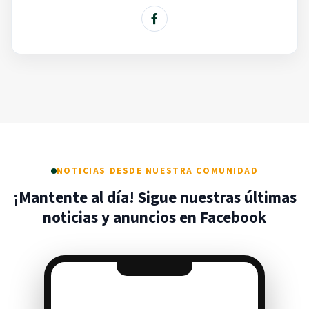
NOTICIAS DESDE NUESTRA COMUNIDAD
¡Mantente al día! Sigue nuestras últimas
noticias y anuncios en Facebook