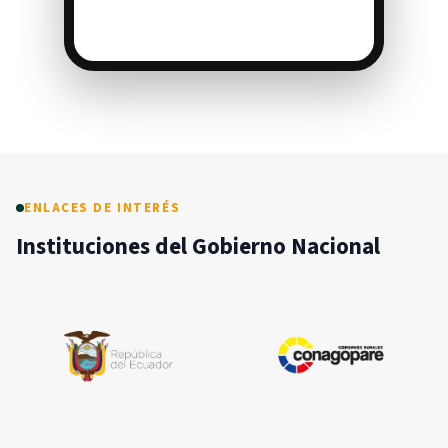
ENLACES DE INTERÉS
Instituciones del Gobierno Nacional