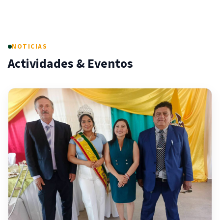
NOTICIAS
Actividades & Eventos