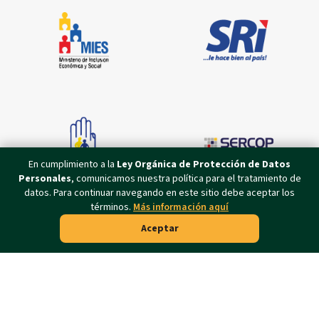
En cumplimiento a la
Ley Orgánica de Protección de Datos
Personales
, comunicamos nuestra política para el tratamiento de
datos. Para continuar navegando en este sitio debe aceptar los
términos.
Más información aquí
Aceptar