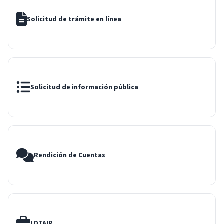
Solicitud de trámite en línea
Solicitud de información pública
Rendición de Cuentas
LOTAIP