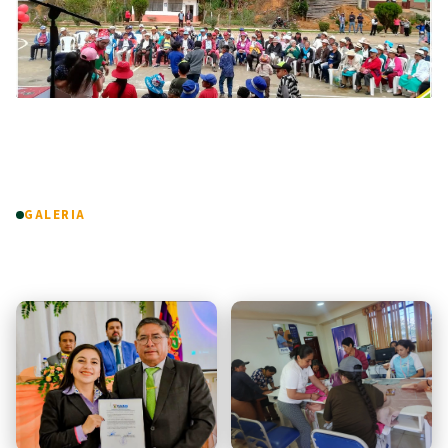
GALERIA
Fotos & Videos