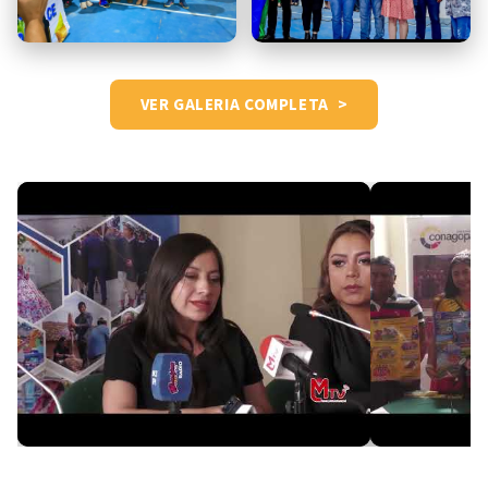
VER GALERIA COMPLETA