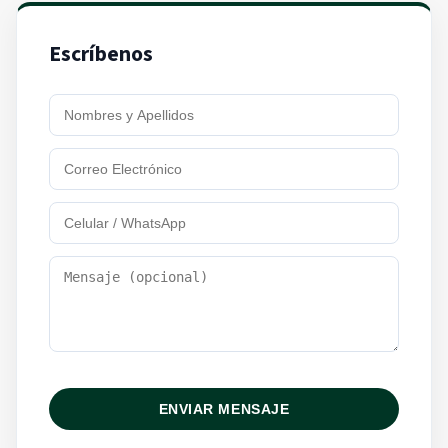
Escríbenos
ENVIAR MENSAJE