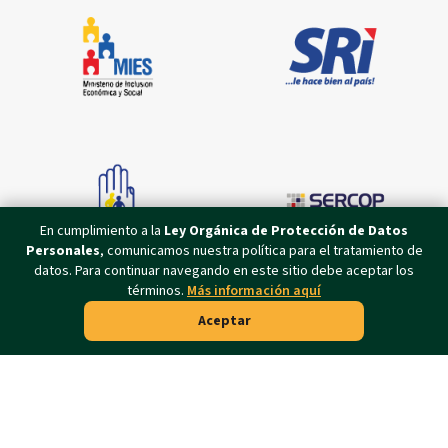
En cumplimiento a la
Ley Orgánica de Protección de Datos
Personales
, comunicamos nuestra política para el tratamiento de
datos. Para continuar navegando en este sitio debe aceptar los
términos.
Más información aquí
Aceptar