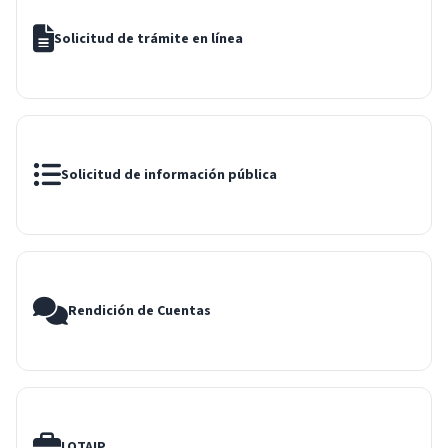
Solicitud de trámite en línea
Solicitud de información pública
Rendición de Cuentas
LOTAIP