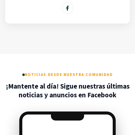
NOTICIAS DESDE NUESTRA COMUNIDAD
¡Mantente al día! Sigue nuestras últimas
noticias y anuncios en Facebook