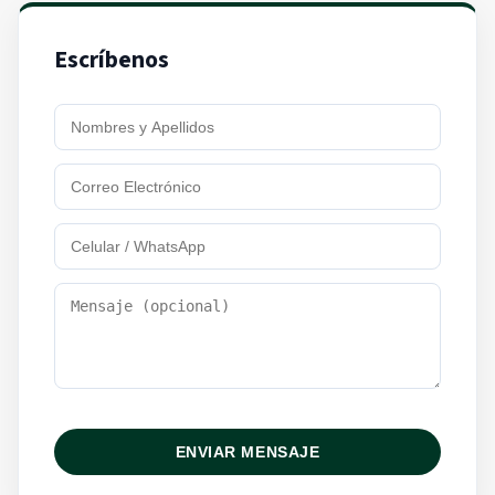
Escríbenos
ENVIAR MENSAJE