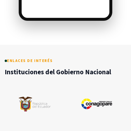
ENLACES DE INTERÉS
Instituciones del Gobierno Nacional