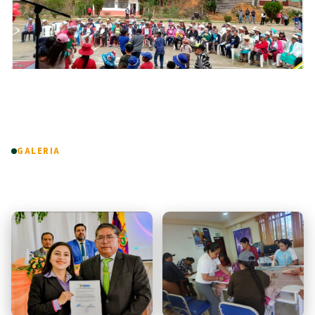
GALERIA
Fotos & Videos