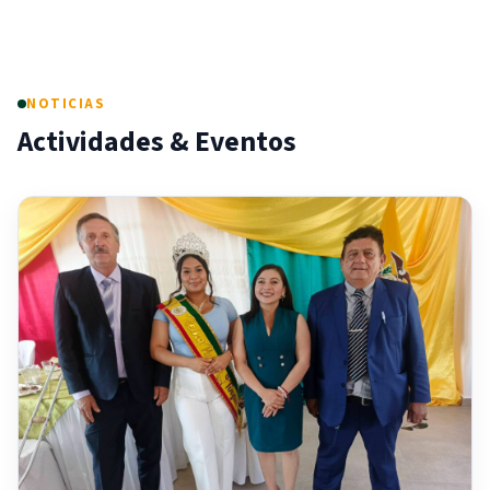
NOTICIAS
Actividades & Eventos