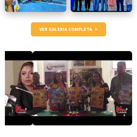
VER GALERIA COMPLETA