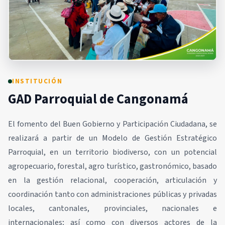
INSTITUCIÓN
GAD Parroquial de Cangonamá
El fomento del Buen Gobierno y Participación Ciudadana, se
realizará a partir de un Modelo de Gestión Estratégico
Parroquial, en un territorio biodiverso, con un potencial
agropecuario, forestal, agro turístico, gastronómico, basado
en la gestión relacional, cooperación, articulación y
coordinación tanto con administraciones públicas y privadas
locales, cantonales, provinciales, nacionales e
internacionales; así como con diversos actores de la