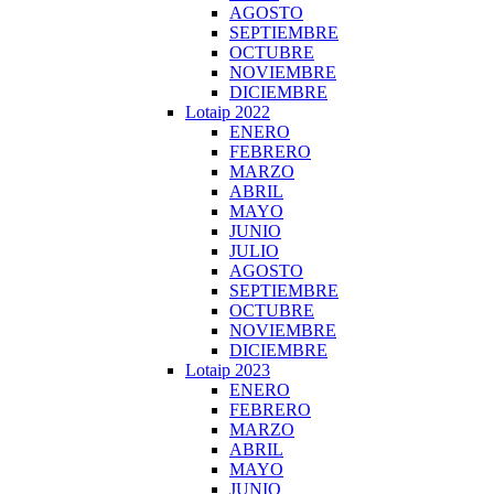
AGOSTO
SEPTIEMBRE
OCTUBRE
NOVIEMBRE
DICIEMBRE
Lotaip 2022
ENERO
FEBRERO
MARZO
ABRIL
MAYO
JUNIO
JULIO
AGOSTO
SEPTIEMBRE
OCTUBRE
NOVIEMBRE
DICIEMBRE
Lotaip 2023
ENERO
FEBRERO
MARZO
ABRIL
MAYO
JUNIO