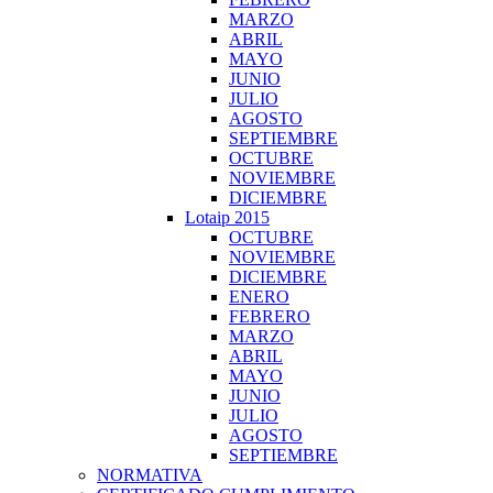
MARZO
ABRIL
MAYO
JUNIO
JULIO
AGOSTO
SEPTIEMBRE
OCTUBRE
NOVIEMBRE
DICIEMBRE
Lotaip 2015
OCTUBRE
NOVIEMBRE
DICIEMBRE
ENERO
FEBRERO
MARZO
ABRIL
MAYO
JUNIO
JULIO
AGOSTO
SEPTIEMBRE
NORMATIVA