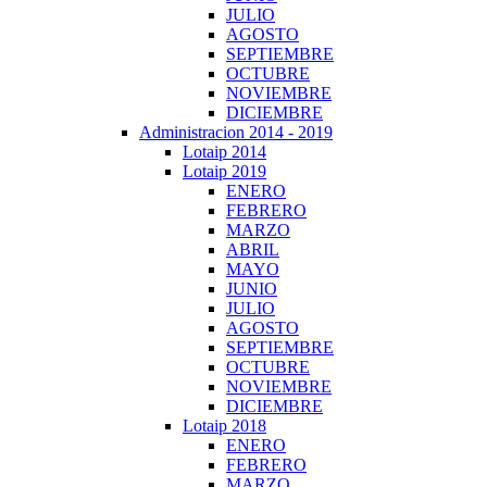
JULIO
AGOSTO
SEPTIEMBRE
OCTUBRE
NOVIEMBRE
DICIEMBRE
Administracion 2014 - 2019
Lotaip 2014
Lotaip 2019
ENERO
FEBRERO
MARZO
ABRIL
MAYO
JUNIO
JULIO
AGOSTO
SEPTIEMBRE
OCTUBRE
NOVIEMBRE
DICIEMBRE
Lotaip 2018
ENERO
FEBRERO
MARZO