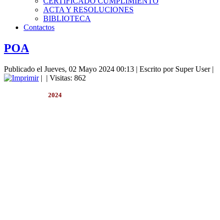
CERTIFICADO CUMPLIMIENTO
ACTA Y RESOLUCIONES
BIBLIOTECA
Contactos
POA
Publicado el Jueves, 02 Mayo 2024 00:13
|
Escrito por Super User
|
|
| Visitas: 862
2024