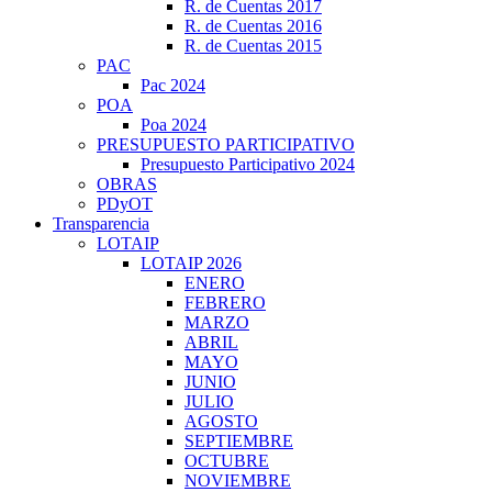
R. de Cuentas 2017
R. de Cuentas 2016
R. de Cuentas 2015
PAC
Pac 2024
POA
Poa 2024
PRESUPUESTO PARTICIPATIVO
Presupuesto Participativo 2024
OBRAS
PDyOT
Transparencia
LOTAIP
LOTAIP 2026
ENERO
FEBRERO
MARZO
ABRIL
MAYO
JUNIO
JULIO
AGOSTO
SEPTIEMBRE
OCTUBRE
NOVIEMBRE