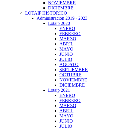
NOVIEMBRE
DICIEMBRE
LOTAIP HISTORICO
Administracion 2019 - 2023
Lotaip 2020
ENERO
FEBRERO
MARZO
ABRIL
MAYO
JUNIO
JULIO
AGOSTO
SEPTIEMBRE
OCTUBRE
NOVIEMBRE
DICIEMBRE
Lotaip 2021
ENERO
FEBRERO
MARZO
ABRIL
MAYO
JUNIO
JULIO