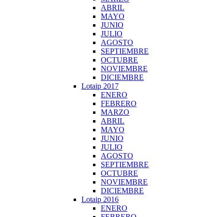
ABRIL
MAYO
JUNIO
JULIO
AGOSTO
SEPTIEMBRE
OCTUBRE
NOVIEMBRE
DICIEMBRE
Lotaip 2017
ENERO
FEBRERO
MARZO
ABRIL
MAYO
JUNIO
JULIO
AGOSTO
SEPTIEMBRE
OCTUBRE
NOVIEMBRE
DICIEMBRE
Lotaip 2016
ENERO
FEBRERO