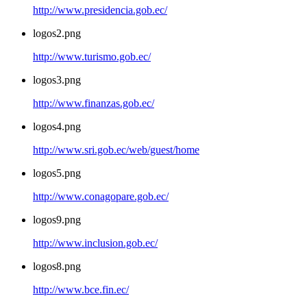
http://www.presidencia.gob.ec/
logos2.png
http://www.turismo.gob.ec/
logos3.png
http://www.finanzas.gob.ec/
logos4.png
http://www.sri.gob.ec/web/guest/home
logos5.png
http://www.conagopare.gob.ec/
logos9.png
http://www.inclusion.gob.ec/
logos8.png
http://www.bce.fin.ec/