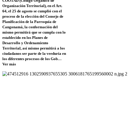
COOTAD (Código Orgánico de
Organización Territorial), en el Art.
64, el 25 de agosto se cumplió con el
proceso de la elección del Consejo de
Planificación de la Parroquia de
Cangonamá, la conformación del
mismo permitirá que se cumpla con lo
establecido en los Planes de
Desarrollo y Ordenamiento
Territorial, así mismo permitirá a los
ciudadanos ser parte de la veeduría en
los diferentes procesos de los Gob…
Ver más