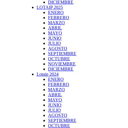
DICIEMBRE
LOTAIP 2025
ENERO
FEBRERO
MARZO
ABRIL
MAYO
JUNIO
JULIO
AGOSTO
SEPTIEMBRE
OCTUBRE
NOVIEMBRE
DICIEMBRE
Lotaip 2024
ENERO
FEBRERO
MARZO
ABRIL
MAYO
JUNIO
JULIO
AGOSTO
SEPTIEMBRE
OCTUBRE