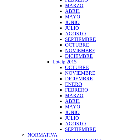
MARZO
ABRIL
MAYO
JUNIO
JULIO
AGOSTO
SEPTIEMBRE
OCTUBRE
NOVIEMBRE
DICIEMBRE
Lotaip 2015
OCTUBRE
NOVIEMBRE
DICIEMBRE
ENERO
FEBRERO
MARZO
ABRIL
MAYO
JUNIO
JULIO
AGOSTO
SEPTIEMBRE
NORMATIVA