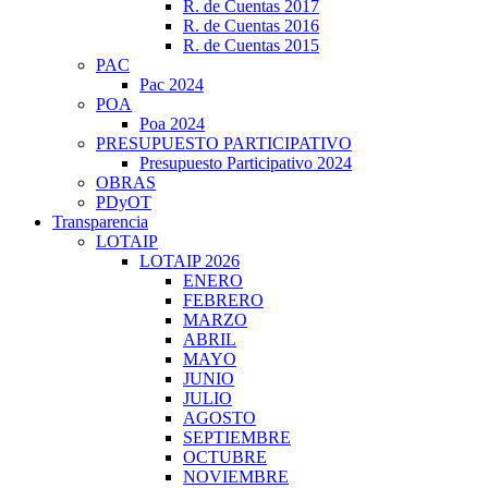
R. de Cuentas 2017
R. de Cuentas 2016
R. de Cuentas 2015
PAC
Pac 2024
POA
Poa 2024
PRESUPUESTO PARTICIPATIVO
Presupuesto Participativo 2024
OBRAS
PDyOT
Transparencia
LOTAIP
LOTAIP 2026
ENERO
FEBRERO
MARZO
ABRIL
MAYO
JUNIO
JULIO
AGOSTO
SEPTIEMBRE
OCTUBRE
NOVIEMBRE