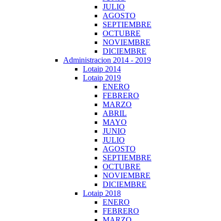
JULIO
AGOSTO
SEPTIEMBRE
OCTUBRE
NOVIEMBRE
DICIEMBRE
Administracion 2014 - 2019
Lotaip 2014
Lotaip 2019
ENERO
FEBRERO
MARZO
ABRIL
MAYO
JUNIO
JULIO
AGOSTO
SEPTIEMBRE
OCTUBRE
NOVIEMBRE
DICIEMBRE
Lotaip 2018
ENERO
FEBRERO
MARZO