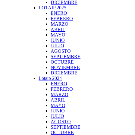
DICIEMBRE
LOTAIP 2025
ENERO
FEBRERO
MARZO
ABRIL
MAYO
JUNIO
JULIO
AGOSTO
SEPTIEMBRE
OCTUBRE
NOVIEMBRE
DICIEMBRE
Lotaip 2024
ENERO
FEBRERO
MARZO
ABRIL
MAYO
JUNIO
JULIO
AGOSTO
SEPTIEMBRE
OCTUBRE