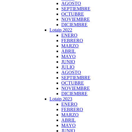
AGOSTO
SEPTIEMBRE
OCTUBRE
NOVIEMBRE
DICIEMBRE
Lotaip 2022
ENERO
FEBRERO
MARZO
ABRIL
MAYO
JUNIO
JULIO
AGOSTO
SEPTIEMBRE
OCTUBRE
NOVIEMBRE
DICIEMBRE
Lotaip 2023
ENERO
FEBRERO
MARZO
ABRIL
MAYO
JUNIO