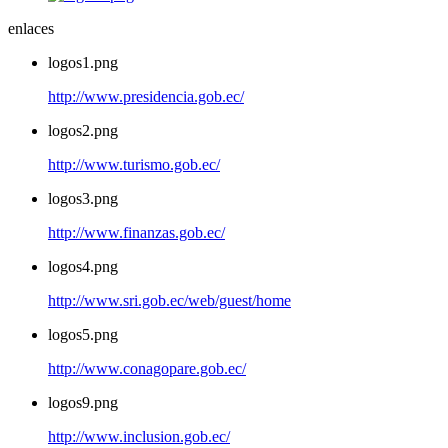
enlaces
logos1.png
http://www.presidencia.gob.ec/
logos2.png
http://www.turismo.gob.ec/
logos3.png
http://www.finanzas.gob.ec/
logos4.png
http://www.sri.gob.ec/web/guest/home
logos5.png
http://www.conagopare.gob.ec/
logos9.png
http://www.inclusion.gob.ec/