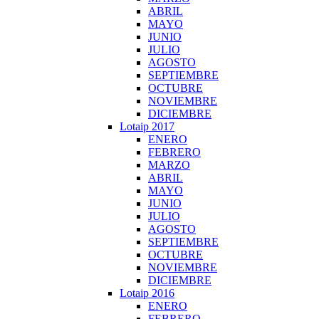
ABRIL
MAYO
JUNIO
JULIO
AGOSTO
SEPTIEMBRE
OCTUBRE
NOVIEMBRE
DICIEMBRE
Lotaip 2017
ENERO
FEBRERO
MARZO
ABRIL
MAYO
JUNIO
JULIO
AGOSTO
SEPTIEMBRE
OCTUBRE
NOVIEMBRE
DICIEMBRE
Lotaip 2016
ENERO
FEBRERO