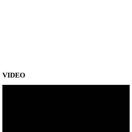
VIDEO