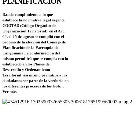
PLANIFICACION
Dando cumplimiento a lo que
establece la normativa legal vigente
COOTAD (Código Orgánico de
Organización Territorial), en el Art.
64, el 25 de agosto se cumplió con el
proceso de la elección del Consejo de
Planificación de la Parroquia de
Cangonamá, la conformación del
mismo permitirá que se cumpla con lo
establecido en los Planes de
Desarrollo y Ordenamiento
Territorial, así mismo permitirá a los
ciudadanos ser parte de la veeduría en
los diferentes procesos de los Gob…
Ver más