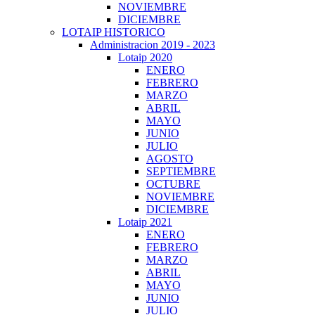
NOVIEMBRE
DICIEMBRE
LOTAIP HISTORICO
Administracion 2019 - 2023
Lotaip 2020
ENERO
FEBRERO
MARZO
ABRIL
MAYO
JUNIO
JULIO
AGOSTO
SEPTIEMBRE
OCTUBRE
NOVIEMBRE
DICIEMBRE
Lotaip 2021
ENERO
FEBRERO
MARZO
ABRIL
MAYO
JUNIO
JULIO