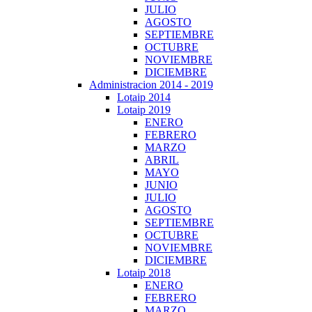
JULIO
AGOSTO
SEPTIEMBRE
OCTUBRE
NOVIEMBRE
DICIEMBRE
Administracion 2014 - 2019
Lotaip 2014
Lotaip 2019
ENERO
FEBRERO
MARZO
ABRIL
MAYO
JUNIO
JULIO
AGOSTO
SEPTIEMBRE
OCTUBRE
NOVIEMBRE
DICIEMBRE
Lotaip 2018
ENERO
FEBRERO
MARZO