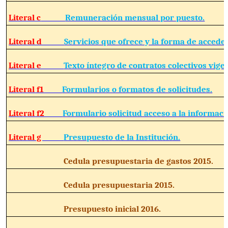
Literal c
Remuneración mensual por puesto.
Literal d
Servicios que ofrece y la forma de acceder
Literal e
Texto íntegro de contratos colectivos vige
Literal f1
Formularios o formatos de solicitudes.
Literal f2
Formulario solicitud acceso a la informaci
Literal g
Presupuesto de la Institución.
Cedula presupuestaria de gastos 201
Cedula presupuestaria 2015.
Presupuesto inicial 2016.