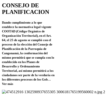
CONSEJO DE
PLANIFICACION
Dando cumplimiento a lo que
establece la normativa legal vigente
COOTAD (Código Orgánico de
Organización Territorial), en el Art.
64, el 25 de agosto se cumplió con el
proceso de la elección del Consejo de
Planificación de la Parroquia de
Cangonamá, la conformación del
mismo permitirá que se cumpla con lo
establecido en los Planes de
Desarrollo y Ordenamiento
Territorial, así mismo permitirá a los
ciudadanos ser parte de la veeduría en
los diferentes procesos de los Gob…
Ver más