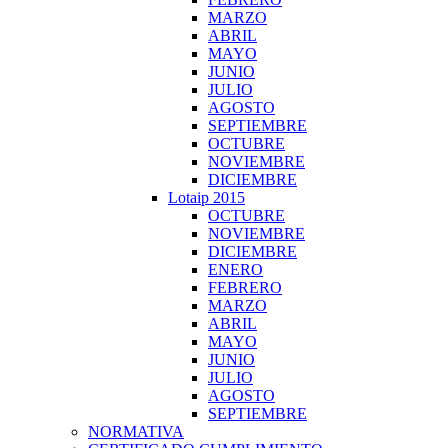
MARZO
ABRIL
MAYO
JUNIO
JULIO
AGOSTO
SEPTIEMBRE
OCTUBRE
NOVIEMBRE
DICIEMBRE
Lotaip 2015
OCTUBRE
NOVIEMBRE
DICIEMBRE
ENERO
FEBRERO
MARZO
ABRIL
MAYO
JUNIO
JULIO
AGOSTO
SEPTIEMBRE
NORMATIVA