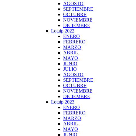
AGOSTO
SEPTIEMBRE
OCTUBRE
NOVIEMBRE
DICIEMBRE
Lotaip 2022
ENERO
FEBRERO
MARZO
ABRIL
MAYO
JUNIO
JULIO
AGOSTO
SEPTIEMBRE
OCTUBRE
NOVIEMBRE
DICIEMBRE
Lotaip 2023
ENERO
FEBRERO
MARZO
ABRIL
MAYO
JUNIO