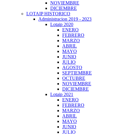
NOVIEMBRE
DICIEMBRE
LOTAIP HISTORICO
Administracion 2019 - 2023
Lotaip 2020
ENERO
FEBRERO
MARZO
ABRIL
MAYO
JUNIO
JULIO
AGOSTO
SEPTIEMBRE
OCTUBRE
NOVIEMBRE
DICIEMBRE
Lotaip 2021
ENERO
FEBRERO
MARZO
ABRIL
MAYO
JUNIO
JULIO