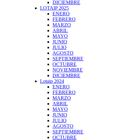
DICIEMBRE
LOTAIP 2025
ENERO
FEBRERO
MARZO
ABRIL
MAYO
JUNIO
JULIO
AGOSTO
SEPTIEMBRE
OCTUBRE
NOVIEMBRE
DICIEMBRE
Lotaip 2024
ENERO
FEBRERO
MARZO
ABRIL
MAYO
JUNIO
JULIO
AGOSTO
SEPTIEMBRE
OCTUBRE