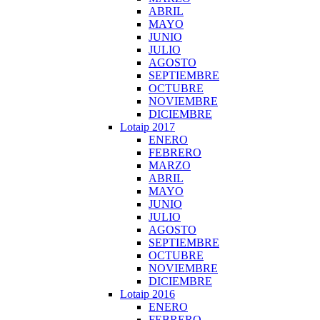
ABRIL
MAYO
JUNIO
JULIO
AGOSTO
SEPTIEMBRE
OCTUBRE
NOVIEMBRE
DICIEMBRE
Lotaip 2017
ENERO
FEBRERO
MARZO
ABRIL
MAYO
JUNIO
JULIO
AGOSTO
SEPTIEMBRE
OCTUBRE
NOVIEMBRE
DICIEMBRE
Lotaip 2016
ENERO
FEBRERO