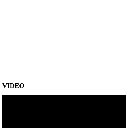
VIDEO