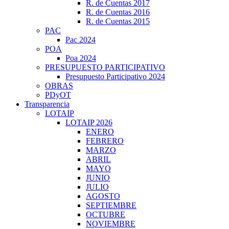
R. de Cuentas 2017
R. de Cuentas 2016
R. de Cuentas 2015
PAC
Pac 2024
POA
Poa 2024
PRESUPUESTO PARTICIPATIVO
Presupuesto Participativo 2024
OBRAS
PDyOT
Transparencia
LOTAIP
LOTAIP 2026
ENERO
FEBRERO
MARZO
ABRIL
MAYO
JUNIO
JULIO
AGOSTO
SEPTIEMBRE
OCTUBRE
NOVIEMBRE