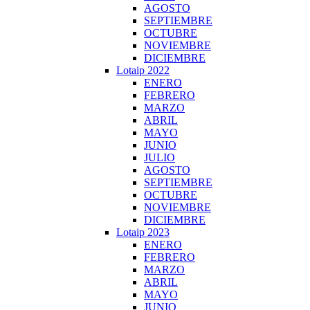
AGOSTO
SEPTIEMBRE
OCTUBRE
NOVIEMBRE
DICIEMBRE
Lotaip 2022
ENERO
FEBRERO
MARZO
ABRIL
MAYO
JUNIO
JULIO
AGOSTO
SEPTIEMBRE
OCTUBRE
NOVIEMBRE
DICIEMBRE
Lotaip 2023
ENERO
FEBRERO
MARZO
ABRIL
MAYO
JUNIO