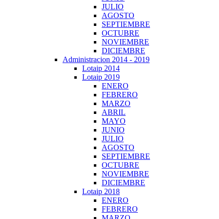
JULIO
AGOSTO
SEPTIEMBRE
OCTUBRE
NOVIEMBRE
DICIEMBRE
Administracion 2014 - 2019
Lotaip 2014
Lotaip 2019
ENERO
FEBRERO
MARZO
ABRIL
MAYO
JUNIO
JULIO
AGOSTO
SEPTIEMBRE
OCTUBRE
NOVIEMBRE
DICIEMBRE
Lotaip 2018
ENERO
FEBRERO
MARZO