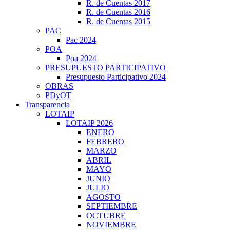
R. de Cuentas 2017
R. de Cuentas 2016
R. de Cuentas 2015
PAC
Pac 2024
POA
Poa 2024
PRESUPUESTO PARTICIPATIVO
Presupuesto Participativo 2024
OBRAS
PDyOT
Transparencia
LOTAIP
LOTAIP 2026
ENERO
FEBRERO
MARZO
ABRIL
MAYO
JUNIO
JULIO
AGOSTO
SEPTIEMBRE
OCTUBRE
NOVIEMBRE