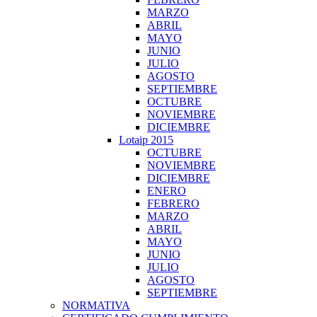
MARZO
ABRIL
MAYO
JUNIO
JULIO
AGOSTO
SEPTIEMBRE
OCTUBRE
NOVIEMBRE
DICIEMBRE
Lotaip 2015
OCTUBRE
NOVIEMBRE
DICIEMBRE
ENERO
FEBRERO
MARZO
ABRIL
MAYO
JUNIO
JULIO
AGOSTO
SEPTIEMBRE
NORMATIVA