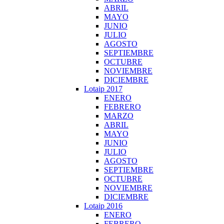
ABRIL
MAYO
JUNIO
JULIO
AGOSTO
SEPTIEMBRE
OCTUBRE
NOVIEMBRE
DICIEMBRE
Lotaip 2017
ENERO
FEBRERO
MARZO
ABRIL
MAYO
JUNIO
JULIO
AGOSTO
SEPTIEMBRE
OCTUBRE
NOVIEMBRE
DICIEMBRE
Lotaip 2016
ENERO
FEBRERO