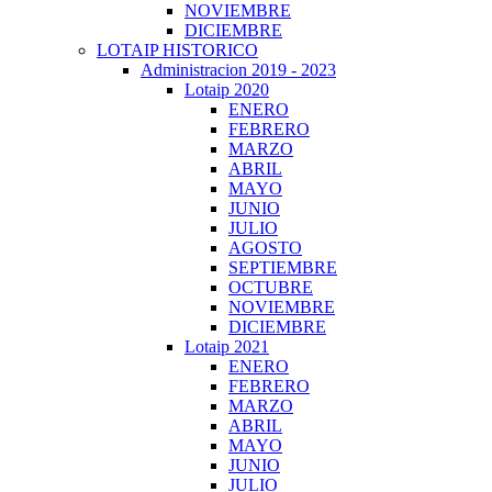
NOVIEMBRE
DICIEMBRE
LOTAIP HISTORICO
Administracion 2019 - 2023
Lotaip 2020
ENERO
FEBRERO
MARZO
ABRIL
MAYO
JUNIO
JULIO
AGOSTO
SEPTIEMBRE
OCTUBRE
NOVIEMBRE
DICIEMBRE
Lotaip 2021
ENERO
FEBRERO
MARZO
ABRIL
MAYO
JUNIO
JULIO