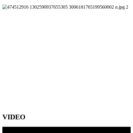
VIDEO