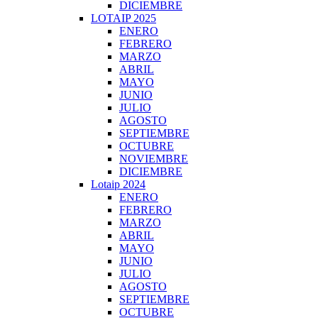
DICIEMBRE
LOTAIP 2025
ENERO
FEBRERO
MARZO
ABRIL
MAYO
JUNIO
JULIO
AGOSTO
SEPTIEMBRE
OCTUBRE
NOVIEMBRE
DICIEMBRE
Lotaip 2024
ENERO
FEBRERO
MARZO
ABRIL
MAYO
JUNIO
JULIO
AGOSTO
SEPTIEMBRE
OCTUBRE