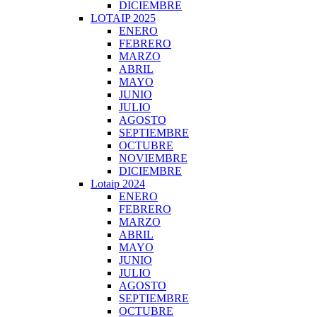
DICIEMBRE
LOTAIP 2025
ENERO
FEBRERO
MARZO
ABRIL
MAYO
JUNIO
JULIO
AGOSTO
SEPTIEMBRE
OCTUBRE
NOVIEMBRE
DICIEMBRE
Lotaip 2024
ENERO
FEBRERO
MARZO
ABRIL
MAYO
JUNIO
JULIO
AGOSTO
SEPTIEMBRE
OCTUBRE