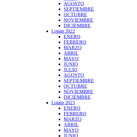
AGOSTO
SEPTIEMBRE
OCTUBRE
NOVIEMBRE
DICIEMBRE
Lotaip 2022
ENERO
FEBRERO
MARZO
ABRIL
MAYO
JUNIO
JULIO
AGOSTO
SEPTIEMBRE
OCTUBRE
NOVIEMBRE
DICIEMBRE
Lotaip 2023
ENERO
FEBRERO
MARZO
ABRIL
MAYO
JUNIO