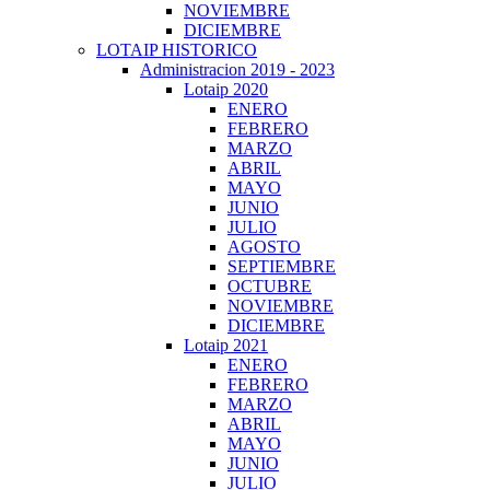
NOVIEMBRE
DICIEMBRE
LOTAIP HISTORICO
Administracion 2019 - 2023
Lotaip 2020
ENERO
FEBRERO
MARZO
ABRIL
MAYO
JUNIO
JULIO
AGOSTO
SEPTIEMBRE
OCTUBRE
NOVIEMBRE
DICIEMBRE
Lotaip 2021
ENERO
FEBRERO
MARZO
ABRIL
MAYO
JUNIO
JULIO