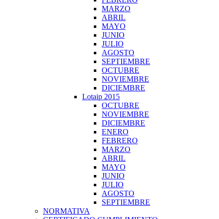
MARZO
ABRIL
MAYO
JUNIO
JULIO
AGOSTO
SEPTIEMBRE
OCTUBRE
NOVIEMBRE
DICIEMBRE
Lotaip 2015
OCTUBRE
NOVIEMBRE
DICIEMBRE
ENERO
FEBRERO
MARZO
ABRIL
MAYO
JUNIO
JULIO
AGOSTO
SEPTIEMBRE
NORMATIVA