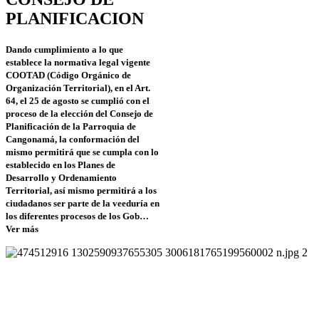
PLANIFICACION
Dando cumplimiento a lo que
establece la normativa legal vigente
COOTAD (Código Orgánico de
Organización Territorial), en el Art.
64, el 25 de agosto se cumplió con el
proceso de la elección del Consejo de
Planificación de la Parroquia de
Cangonamá, la conformación del
mismo permitirá que se cumpla con lo
establecido en los Planes de
Desarrollo y Ordenamiento
Territorial, así mismo permitirá a los
ciudadanos ser parte de la veeduría en
los diferentes procesos de los Gob…
Ver más