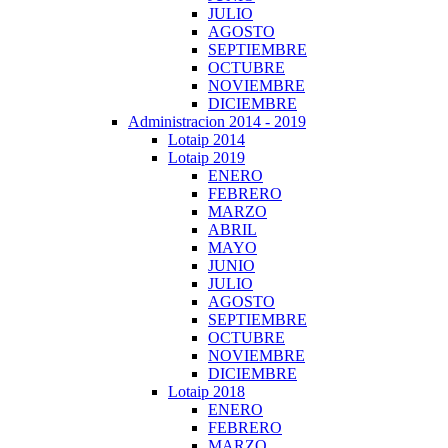
JULIO
AGOSTO
SEPTIEMBRE
OCTUBRE
NOVIEMBRE
DICIEMBRE
Administracion 2014 - 2019
Lotaip 2014
Lotaip 2019
ENERO
FEBRERO
MARZO
ABRIL
MAYO
JUNIO
JULIO
AGOSTO
SEPTIEMBRE
OCTUBRE
NOVIEMBRE
DICIEMBRE
Lotaip 2018
ENERO
FEBRERO
MARZO