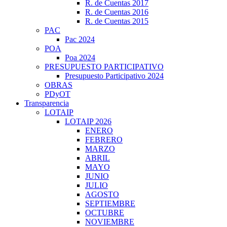
R. de Cuentas 2017
R. de Cuentas 2016
R. de Cuentas 2015
PAC
Pac 2024
POA
Poa 2024
PRESUPUESTO PARTICIPATIVO
Presupuesto Participativo 2024
OBRAS
PDyOT
Transparencia
LOTAIP
LOTAIP 2026
ENERO
FEBRERO
MARZO
ABRIL
MAYO
JUNIO
JULIO
AGOSTO
SEPTIEMBRE
OCTUBRE
NOVIEMBRE