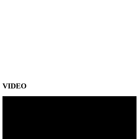
VIDEO