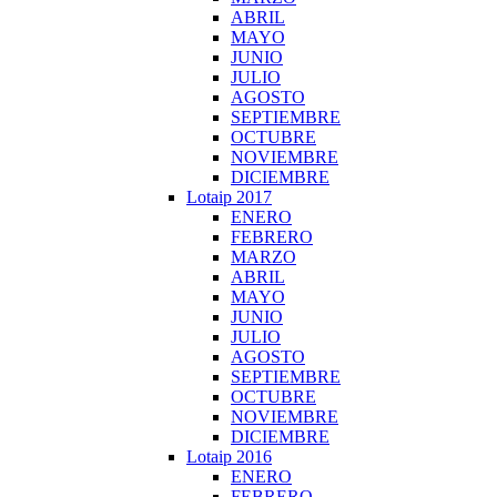
ABRIL
MAYO
JUNIO
JULIO
AGOSTO
SEPTIEMBRE
OCTUBRE
NOVIEMBRE
DICIEMBRE
Lotaip 2017
ENERO
FEBRERO
MARZO
ABRIL
MAYO
JUNIO
JULIO
AGOSTO
SEPTIEMBRE
OCTUBRE
NOVIEMBRE
DICIEMBRE
Lotaip 2016
ENERO
FEBRERO