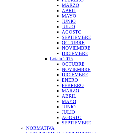
MARZO
ABRIL
MAYO
JUNIO
JULIO
AGOSTO
SEPTIEMBRE
OCTUBRE
NOVIEMBRE
DICIEMBRE
Lotaip 2015
OCTUBRE
NOVIEMBRE
DICIEMBRE
ENERO
FEBRERO
MARZO
ABRIL
MAYO
JUNIO
JULIO
AGOSTO
SEPTIEMBRE
NORMATIVA