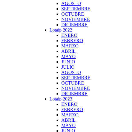
AGOSTO
SEPTIEMBRE
OCTUBRE
NOVIEMBRE
DICIEMBRE
Lotaip 2022
ENERO
FEBRERO
MARZO
ABRIL
MAYO
JUNIO
JULIO
AGOSTO
SEPTIEMBRE
OCTUBRE
NOVIEMBRE
DICIEMBRE
Lotaip 2023
ENERO
FEBRERO
MARZO
ABRIL
MAYO
JUNIO