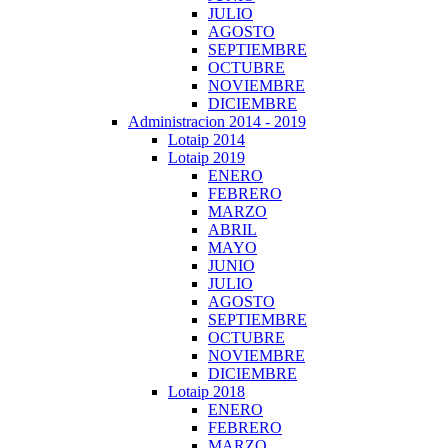
JULIO
AGOSTO
SEPTIEMBRE
OCTUBRE
NOVIEMBRE
DICIEMBRE
Administracion 2014 - 2019
Lotaip 2014
Lotaip 2019
ENERO
FEBRERO
MARZO
ABRIL
MAYO
JUNIO
JULIO
AGOSTO
SEPTIEMBRE
OCTUBRE
NOVIEMBRE
DICIEMBRE
Lotaip 2018
ENERO
FEBRERO
MARZO