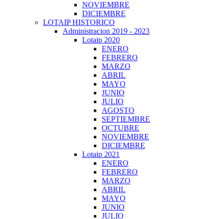
NOVIEMBRE
DICIEMBRE
LOTAIP HISTORICO
Administracion 2019 - 2023
Lotaip 2020
ENERO
FEBRERO
MARZO
ABRIL
MAYO
JUNIO
JULIO
AGOSTO
SEPTIEMBRE
OCTUBRE
NOVIEMBRE
DICIEMBRE
Lotaip 2021
ENERO
FEBRERO
MARZO
ABRIL
MAYO
JUNIO
JULIO