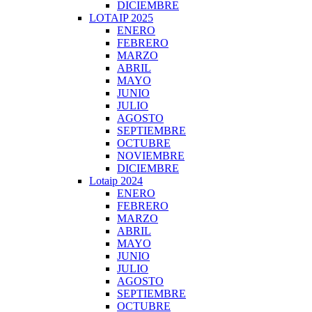
DICIEMBRE
LOTAIP 2025
ENERO
FEBRERO
MARZO
ABRIL
MAYO
JUNIO
JULIO
AGOSTO
SEPTIEMBRE
OCTUBRE
NOVIEMBRE
DICIEMBRE
Lotaip 2024
ENERO
FEBRERO
MARZO
ABRIL
MAYO
JUNIO
JULIO
AGOSTO
SEPTIEMBRE
OCTUBRE