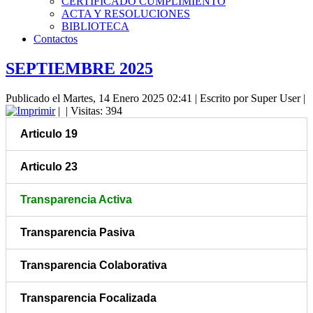
CERTIFICADO CUMPLIMIENTO
ACTA Y RESOLUCIONES
BIBLIOTECA
Contactos
SEPTIEMBRE 2025
Publicado el Martes, 14 Enero 2025 02:41
|
Escrito por Super User
|
|
| Visitas: 394
Articulo 19
Articulo 23
Transparencia Activa
Transparencia Pasiva
Transparencia Colaborativa
Transparencia Focalizada