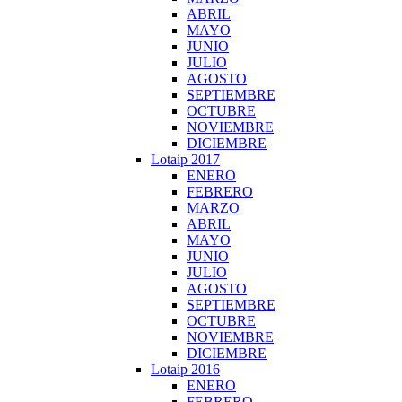
ABRIL
MAYO
JUNIO
JULIO
AGOSTO
SEPTIEMBRE
OCTUBRE
NOVIEMBRE
DICIEMBRE
Lotaip 2017
ENERO
FEBRERO
MARZO
ABRIL
MAYO
JUNIO
JULIO
AGOSTO
SEPTIEMBRE
OCTUBRE
NOVIEMBRE
DICIEMBRE
Lotaip 2016
ENERO
FEBRERO