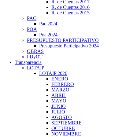
R. de Cuentas 2017
R. de Cuentas 2016
R. de Cuentas 2015
PAC
Pac 2024
POA
Poa 2024
PRESUPUESTO PARTICIPATIVO
Presupuesto Participativo 2024
OBRAS
PDyOT
Transparencia
LOTAIP
LOTAIP 2026
ENERO
FEBRERO
MARZO
ABRIL
MAYO
JUNIO
JULIO
AGOSTO
SEPTIEMBRE
OCTUBRE
NOVIEMBRE