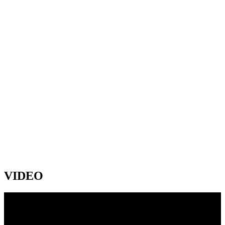
VIDEO