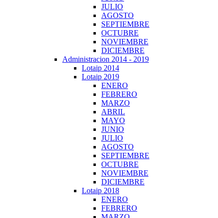
JULIO
AGOSTO
SEPTIEMBRE
OCTUBRE
NOVIEMBRE
DICIEMBRE
Administracion 2014 - 2019
Lotaip 2014
Lotaip 2019
ENERO
FEBRERO
MARZO
ABRIL
MAYO
JUNIO
JULIO
AGOSTO
SEPTIEMBRE
OCTUBRE
NOVIEMBRE
DICIEMBRE
Lotaip 2018
ENERO
FEBRERO
MARZO