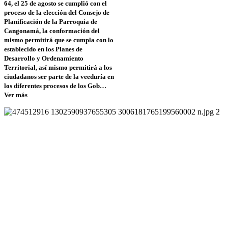
64, el 25 de agosto se cumplió con el
proceso de la elección del Consejo de
Planificación de la Parroquia de
Cangonamá, la conformación del
mismo permitirá que se cumpla con lo
establecido en los Planes de
Desarrollo y Ordenamiento
Territorial, así mismo permitirá a los
ciudadanos ser parte de la veeduría en
los diferentes procesos de los Gob…
Ver más