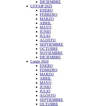
DICIEMBRE
LOTAIP 2025
ENERO
FEBRERO
MARZO
ABRIL
MAYO
JUNIO
JULIO
AGOSTO
SEPTIEMBRE
OCTUBRE
NOVIEMBRE
DICIEMBRE
Lotaip 2024
ENERO
FEBRERO
MARZO
ABRIL
MAYO
JUNIO
JULIO
AGOSTO
SEPTIEMBRE
OCTUBRE