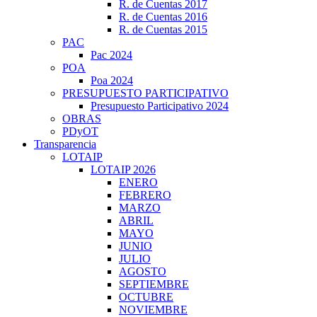
R. de Cuentas 2017
R. de Cuentas 2016
R. de Cuentas 2015
PAC
Pac 2024
POA
Poa 2024
PRESUPUESTO PARTICIPATIVO
Presupuesto Participativo 2024
OBRAS
PDyOT
Transparencia
LOTAIP
LOTAIP 2026
ENERO
FEBRERO
MARZO
ABRIL
MAYO
JUNIO
JULIO
AGOSTO
SEPTIEMBRE
OCTUBRE
NOVIEMBRE