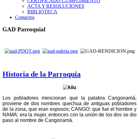
CERTIFICADO CUMPLIMIENTO
ACTA Y RESOLUCIONES
BIBLIOTECA
Contactos
GAD Parroquial
Historia de la Parroquia
Los pobladores mencionan que la palabra Cangonamá,
proviene de dos nombres quechua de antiguas pobladores
de la zona, que eran esposos; CANGO: que fue el hombre y
NAMA: era la mujer, entonces con la unión de los dos se dio
paso al nombre de Cangonamá.