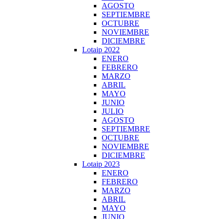
AGOSTO
SEPTIEMBRE
OCTUBRE
NOVIEMBRE
DICIEMBRE
Lotaip 2022
ENERO
FEBRERO
MARZO
ABRIL
MAYO
JUNIO
JULIO
AGOSTO
SEPTIEMBRE
OCTUBRE
NOVIEMBRE
DICIEMBRE
Lotaip 2023
ENERO
FEBRERO
MARZO
ABRIL
MAYO
JUNIO