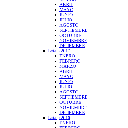
ABRIL
MAYO
JUNIO
JULIO
AGOSTO
SEPTIEMBRE
OCTUBRE
NOVIEMBRE
DICIEMBRE
Lotaip 2017
ENERO
FEBRERO
MARZO
ABRIL
MAYO
JUNIO
JULIO
AGOSTO
SEPTIEMBRE
OCTUBRE
NOVIEMBRE
DICIEMBRE
Lotaip 2016
ENERO
FEBRERO