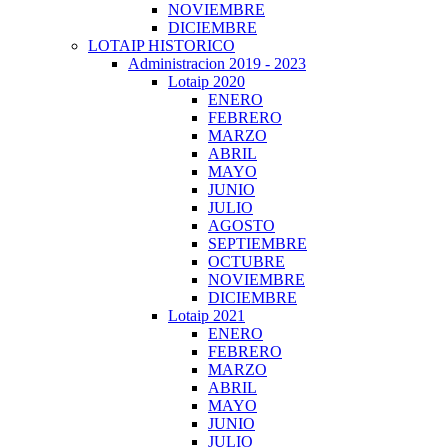
NOVIEMBRE
DICIEMBRE
LOTAIP HISTORICO
Administracion 2019 - 2023
Lotaip 2020
ENERO
FEBRERO
MARZO
ABRIL
MAYO
JUNIO
JULIO
AGOSTO
SEPTIEMBRE
OCTUBRE
NOVIEMBRE
DICIEMBRE
Lotaip 2021
ENERO
FEBRERO
MARZO
ABRIL
MAYO
JUNIO
JULIO