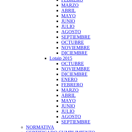
MARZO
ABRIL
MAYO
JUNIO
JULIO
AGOSTO
SEPTIEMBRE
OCTUBRE
NOVIEMBRE
DICIEMBRE
Lotaip 2015
OCTUBRE
NOVIEMBRE
DICIEMBRE
ENERO
FEBRERO
MARZO
ABRIL
MAYO
JUNIO
JULIO
AGOSTO
SEPTIEMBRE
NORMATIVA