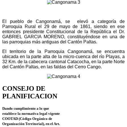
El pueblo de Cangonamá, se elevó a categoría de
Parroquia Rural el 29 de mayo de 1861, siendo en ese
entonces presidente Constitucional de la República el Dr.
GABRIEL GARCIA MORENO, constituyéndose en una de
las parroquias más antiguas del Cantón Paltas.
El territorio de la Parroquia Cangonamá, se encuentra
ubicada
en la parte alta de la micro-cuenca del río Playas, a
32 Km. de la cabecera cantonal Catacocha, en la parte Norte
del Cantón Paltas, en las faldas del Cerro Cango.
CONSEJO DE
PLANIFICACION
Dando cumplimiento a lo que
establece la normativa legal vigente
COOTAD (Código Orgánico de
Organización Territorial), en el Art.